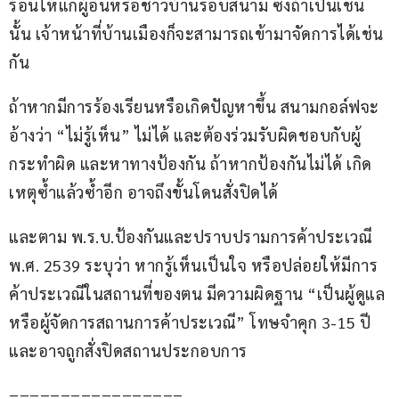
ร้อนให้แก่ผู้อื่นหรือชาวบ้านรอบสนาม ซึ่งถ้าเป็นเช่น
นั้น เจ้าหน้าที่บ้านเมืองก็จะสามารถเข้ามาจัดการได้เช่น
กัน
ถ้าหากมีการร้องเรียนหรือเกิดปัญหาขึ้น สนามกอล์ฟจะ
อ้างว่า “ไม่รู้เห็น” ไม่ได้ และต้องร่วมรับผิดชอบกับผู้
กระทำผิด และหาทางป้องกัน ถ้าหากป้องกันไม่ได้ เกิด
เหตุซ้ำแล้วซ้ำอีก อาจถึงขั้นโดนสั่งปิดได้
และตาม พ.ร.บ.ป้องกันและปราบปรามการค้าประเวณี 
พ.ศ. 2539 ระบุว่า หากรู้เห็นเป็นใจ หรือปล่อยให้มีการ
ค้าประเวณีในสถานที่ของตน มีความผิดฐาน “เป็นผู้ดูแล
หรือผู้จัดการสถานการค้าประเวณี” โทษจำคุก 3-15 ปี 
และอาจถูกสั่งปิดสถานประกอบการ
=================