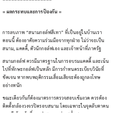
= ผลกระทบและการป้องกัน =
การลบภาพ “สนามกอล์ฟสีเทา” ที่เป็นอยู่ในบ้านเรา
ตอนนี้ ต้องอาศัยความร่วมมือจากทุกฝ่าย ไม่ว่าจะเป็น
สนาม, แคดดี้, ตัวนักกอล์ฟเอง และเจ้าหน้าที่ภาครัฐ
สนามกอล์ฟ ควรมีมาตรฐานในการอบรมแคดดี้ และเน้น
ไปที่ทักษะกอล์ฟเป็นหลัก มีการกำหนดระเบียบวินัยที่
ชัดเจน หากพบพฤติกรรมเสื่อมเสียจะต้องถูกลงโทษ
อย่างหนัก
ขณะเดียวกันก็ต้องมาตรการตรวจสอบเข้มงวด ควรต้อง
ติดตั้งกล้องวงจรปิดรอบสนาม โดยเฉพาะในจุดลับตาคน 