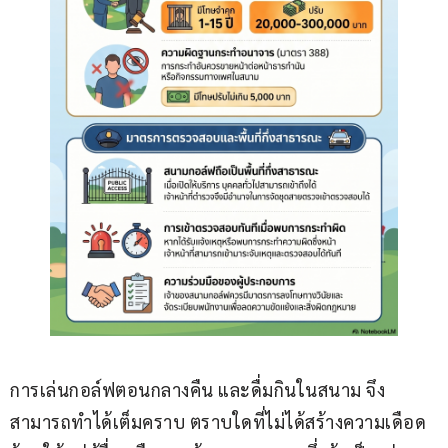
การเล่นกอล์ฟตอนกลางคืน และดื่มกินในสนาม จึง
สามารถทำได้เต็มคราบ ตราบใดที่ไม่ได้สร้างความเดือด