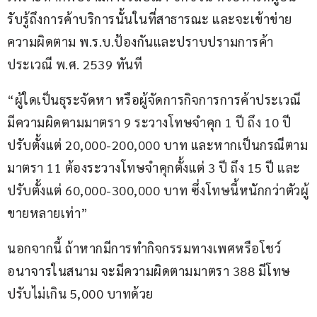
รับรู้ถึงการค้าบริการนั้นในที่สาธารณะ และจะเข้าข่าย
ความผิดตาม พ.ร.บ.ป้องกันและปราบปรามการค้า
ประเวณี พ.ศ. 2539 ทันที
“ผู้ใดเป็นธุระจัดหา หรือผู้จัดการกิจการการค้าประเวณี 
มีความผิดตามมาตรา 9 ระวางโทษจำคุก 1 ปี ถึง 10 ปี 
ปรับตั้งแต่ 20,000-200,000 บาท และหากเป็นกรณีตาม
มาตรา 11 ต้องระวางโทษจำคุกตั้งแต่ 3 ปี ถึง 15 ปี และ
ปรับตั้งแต่ 60,000-300,000 บาท ซึ่งโทษนี้หนักกว่าตัวผู้
ขายหลายเท่า”
นอกจากนี้ ถ้าหากมีการทำกิจกรรมทางเพศหรือโชว์
อนาจารในสนาม จะมีความผิดตามมาตรา 388 มีโทษ
ปรับไม่เกิน 5,000 บาทด้วย