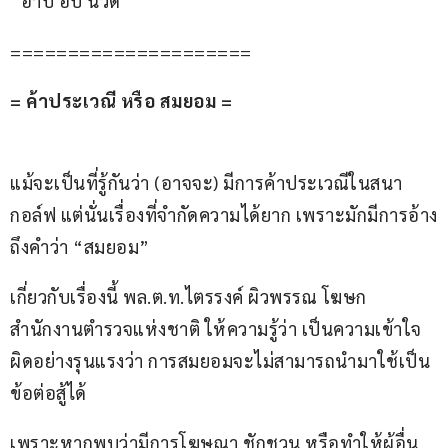
“อาบ อบ นวด”
=====================
= ค้าประเวณี หรือ สมยอม =
แม้จะเป็นที่รู้กันว่า (อาจจะ) มีการค้าประเวณีในสนา
กอล์ฟ แต่นั่นเรื่องที่จำกัดความได้ยาก เพราะมักมีการอ้าง
ถึงคำว่า “สมยอม”
เกี่ยวกับเรื่องนี้ พล.ต.ท.ไตรรงค์ ผิวพรรณ โฆษก
สำนักงานตำรวจแห่งชาติ ให้ความรู้ว่า เป็นความเข้าใจ
ผิดอย่างรุนแรงว่า การสมยอมจะไม่สามารถนำมาใช้เป็น
ข้อต่อสู้ได้
เพราะหากพบว่ามีการโฆษณา ชักชวน หรือทำให้ผู้อื่น