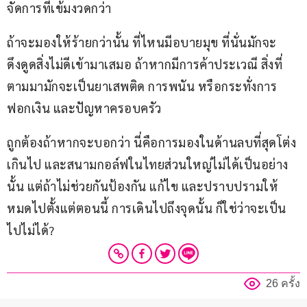
จัดการที่เข้มงวดกว่า
ถ้าจะมองให้ร้ายกว่านั้น ที่ไหนมีอบายมุข ที่นั่นมักจะ
ดึงดูดสิ่งไม่ดีเข้ามาเสมอ ถ้าหากมีการค้าประเวณี สิ่งที่
ตามมามักจะเป็นยาเสพติด การพนัน หรือกระทั่งการ
ฟอกเงิน และปัญหาครอบครัว
ถูกต้องถ้าหากจะบอกว่า นี่คือการมองในด้านลบที่สุดโต่ง
เกินไป และสนามกอล์ฟในไทยส่วนใหญ่ไม่ได้เป็นอย่าง
นั้น แต่ถ้าไม่ช่วยกันป้องกัน แก้ไข และปราบปรามให้
หมดไปตั้งแต่ตอนนี้ การเดินไปถึงจุดนั้น ก็ใช่ว่าจะเป็น
ไปไม่ได้?
26 ครั้ง