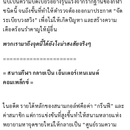
นับเป็นความบิดเบี้ยวอย่างรุนแรงจากรากฐานของกีฬา
ชนิดนี้ จนถึงขั้นที่ทำให้ตำรวจต้องออกมาประกาศ “จัด
ระเบียบวงสวิง” เพื่อไม่ให้เกิดปัญหา และสร้างความ
เดือดร้อนรำคาญให้ผู้อื่น
พวกเรามาถึงจุดนี้ได้ยังไงน่าสงสัยจริงๆ
======================
= สนามกีฬา กลายเป็น เอ็นเตอร์เทนเมนต์ 
คอมเพล็กซ์ =
ในอดีต รายได้หลักของสนามกอล์ฟคือค่า “กรีนฟี” และ
ค่าสมาชิก แต่การแข่งขันที่สูงขึ้นทำให้สนามหลายแห่ง
พยายามหาจุดขายใหม่ให้กลายเป็น “ศูนย์รวมความ