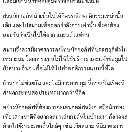
และมีเจ้าหน้าที่คอยสุ่มตรวจอย่างสม่ำเสมอ
ส่วนนักกอล์ฟ ถ้าเป็นไปได้ก็ควรเลิกพฤติกรรมเหล่านั้น
เสีย และไปสนามเพื่อออกกำลังกายเท่านั้น ซึ่งคงต้อง
ยอมรับว่าเป็นไปได้ยาก และแล้วแต่คน
สนามจึงควรมีมาตรการลงโทษนักกอล์ฟที่ประพฤติตัวไม่
เหมาะสม โดยการแบนไม่ให้ใช้บริการ และแจ้งข้อมูลไป
ยังสนามอื่นๆ เพื่อไม่ให้ไปทำพฤติกรรมแบบนี้ที่ใด
ถ้าหากไม่ช่วยกัน และไม่มีการควบคุม นี่อาจเป็นเรื่องที่
ส่งผลกระทบต่อประเทศมากกว่าที่คิด
อย่างนักกอล์ฟที่ต้องการจะเล่นกอล์ฟจริงๆ หรือนักท่อง
เที่ยวต่างชาติที่อยากจะมาเล่นกอล์ฟในบ้านเรา ก็อาจจะ
ย้ายไปยังประเทศอื่นใกล้ๆ เช่น เวียดนาม ที่มีมาตรการ