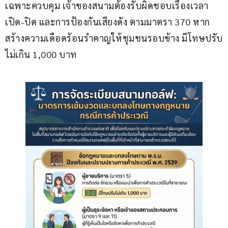
เฉพาะควบคุม เจ้าของสนามต้องรับผิดชอบเรื่องเวลา
เปิด-ปิด และการป้องกันเสียงดัง ตามมาตรา 370 หาก
สร้างความเดือดร้อนรำคาญให้ชุมชนรอบข้าง มีโทษปรับ
ไม่เกิน 1,000 บาท