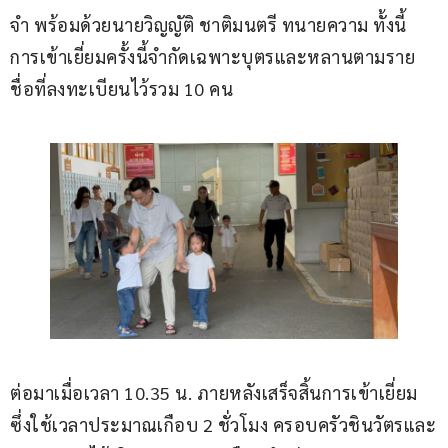
จำ พร้อมด้วยนายวิญญัติ ชาติมนตรี ทนายความ ทั้งนี้ 
การเข้าเยี่ยมครั้งนี้จำกัดเฉพาะบุตรและหลานตามราย
ชื่อที่ลงทะเบียนไว้รวม 10 คน
ต่อมาเมื่อเวลา 10.35 น. ภายหลังเสร็จสิ้นการเข้าเยี่ยม 
ซึ่งใช้เวลาประมาณเกือบ 2 ชั่วโมง ครอบครัวชินวัตรและ