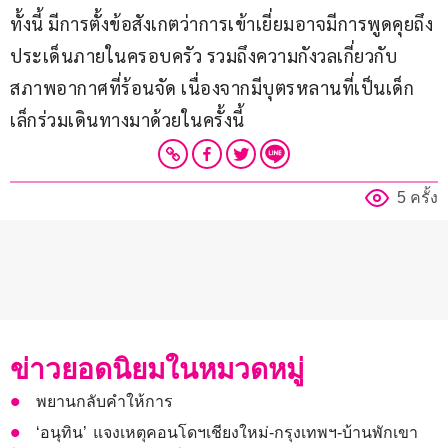
ทั้งนี้ มีการตั้งข้อสังเกตว่าการเข้าเยี่ยมอาจมีการพูดคุยถึง
ประเด็นภายในครอบครัว รวมถึงความกังวลเกี่ยวกับ
สภาพอากาศที่ร้อนจัด เนื่องจากมีบุตรหลานที่เป็นเด็ก
เล็กร่วมเดินทางมาด้วยในครั้งนี้
5 ครั้ง
ข่าวยอดนิยมในหมวดหมู่
พยานกลับคำให้การ
‘อนุทิน’ แจงเหตุคอนโดฯเชียงใหม่-กรุงเทพฯ-บ้านพักเขา