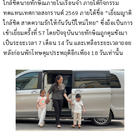
ใกล้ชิดนายทักษิณภายในเรือนจำ ภายใต้กิจกรรม
ทดแทนเทศกาลสงกรานต์ 2569 ภายใต้ชื่อ “เยี่ยมญาติ
ใกล้ชิด สาดความรักให้กันวันปีใหม่ไทย” ซึ่งถือเป็นการ
เข้าเยี่ยมครั้งที่ 57 โดยปัจจุบันนายทักษิณถูกคุมขังมา
เป็นระยะเวลา 7 เดือน 14 วัน และเหลือระยะเวลาถอย
หลังก่อนพักโทษคุมประพฤติอีกเพียง 18 วันเท่านั้น