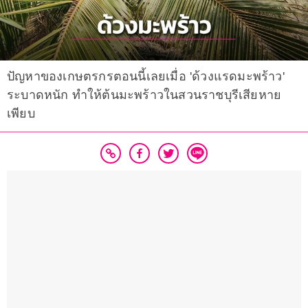
ปัญหาของเกษตรกรตอนนี้เลยเมื่อ 'ด้วงแรดมะพร้าว'
ระบาดหนัก ทำให้ต้นมะพร้าวในสวนราชบุรีเสียหาย
เพียบ