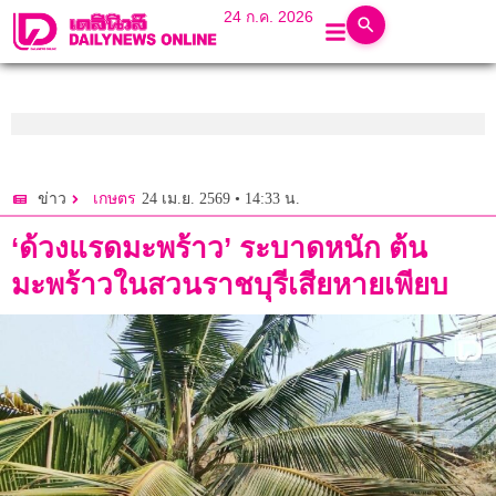
24 ก.ค. 2026
24 เม.ย. 2569 • 14:33 น.
ข่าว
เกษตร
‘ด้วงแรดมะพร้าว’ ระบาดหนัก ต้น
มะพร้าวในสวนราชบุรีเสียหายเพียบ