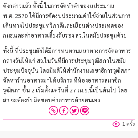
ดังกล่าวแล้ว ทั้งนี้ ในการจัดทำคำของบประมาณ 
พ.ศ. 2570 ได้มีการตัดงบประมาณค่าใช้จ่ายในส่วนการ
เดินทางไปประชุมทวิภาคีและเยือนต่างประเทศของ 
กมธ.และค่าอาหารเลี้ยงรับรอง สว.ในสมัยประชุมด้วย
ทั้งนี้ ที่ประชุมยังได้มีการทบทวนแนวทางการจัดอาหาร
กลางวันให้แก่ สว.ในวันที่มีการประชุมวุฒิสภาในสมัย
ประชุมปัจจุบัน โดยมีมติให้สำนักงานเลขาธิการวุฒิสภา 
จัดหาร้านอาหารมาให้บริการ ที่ห้องอาหารสมาชิก
วุฒิสภา ชั้น 2 เริ่มตั้งแต่วันที่ 27 เม.ย.นี้เป็นต้นไป โดย 
สว.จะต้องรับผิดชอบค่าอาหารด้วยตนเอง
1 ครั้ง