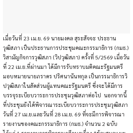
เมื่อวันที่ 23 เม.ย. 69 นายมงคล สุระสัจจะ ประธาน
วุฒิสภา เป็นประธานการประชุมคณะกรรมาธิการ (กมธ.) 
วิสามัญกิจการวุฒิสภา (วิปวุฒิสภา) ครั้งที่ 5/2569 เมื่อวัน
ที่ 22 เม.ย.ที่ผ่านมา ได้มีการรับทราบมติคณะรัฐมนตรี
มอบหมายนายภราดร ปริศนานันทกุล เป็นกรรมาธิการวิ
ปวุฒิสภาในสัดส่วนผู้แทนคณะรัฐมนตรี ซึ่งจะได้มีการ
บรรจุระเบียบวาระการประชุมวุฒิสภาต่อไป  นอกจากนี้
ที่ประชุมยังได้พิจารณาระเบียบวาระการประชุมวุฒิสภา 
วันที่ 27 เม.ย.และวันที่ 28 เม.ย. 69 ที่จะมีการพิจารณา
รายงานของคณะกรรมาธิการ (กมธ.) จำนวน 2 ฉบับ 