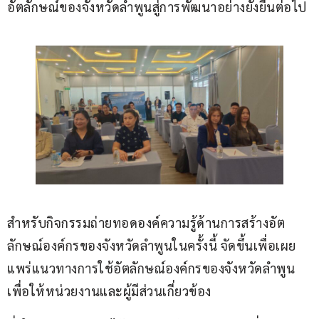
อัตลักษณ์ของจังหวัดลำพูนสู่การพัฒนาอย่างยั่งยืนต่อไป
สำหรับกิจกรรมถ่ายทอดองค์ความรู้ด้านการสร้างอัต
ลักษณ์องค์กรของจังหวัดลำพูนในครั้งนี้ จัดขึ้นเพื่อเผย
แพร่แนวทางการใช้อัตลักษณ์องค์กรของจังหวัดลำพูน
เพื่อให้หน่วยงานและผู้มีส่วนเกี่ยวข้อง