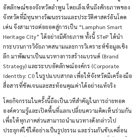
อัตลักษณ์ของจังหวัดลำพูน โดยเล็งเห็นถึงศักยภาพของ
จังหวัดที่มีทุนทางวัฒนธรรมและประวัติศาสตร์อันโดด
เด่น จึงสามารถต่อยอดสู่การเป็น “Lamphun Smart 
Heritage City” ได้อย่างมีศักยภาพ ทั้งนี้ STeP ได้นำ
กระบวนการวิจัยภาคสนามและการวิเคราะห์ข้อมูลเชิง
ลึก มาพัฒนาเป็นแนวทางการสร้างแบรนด์ (Brand 
Strategy) และระบบอัตลักษณ์องค์กร (Corporate 
Identtby: CI) ในรูปแบบสากล เพื่อให้จังหวัดมีเครื่องมือ
สื่อสารที่ชัดเจนและสะท้อนคุณค่าได้อย่างแท้จริง
โดยกิจกรรมในครั้งนี้ถือเป็นเวทีสำคัญในการถ่ายทอด
องค์ความรู้และเปิดพื้นที่แลกเปลี่ยนความคิดเห็นร่วมกัน 
เพื่อให้ทุกภาคส่วนสามารถนำแนวทางดังกล่าวไป
ประยุกต์ใช้ใต้อย่างเป็นรูปธรรม และร่วมกันขับเคลื่อน