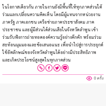
ในโอกาสเดียวกัน ภายในงานยังมีพื้นที่ให้ทุกภาคส่วนใต้
ร่วมแลกเปลี่ยนความคิดเห็น โดยมีผู้แทนจากหน่วยงาน 
ภาครัฐ ภาคเอกชน เครือข่ายภาคประชาสังคม ภาค
ประชาชน และผู้มีส่วนได้ส่วนเสียในจังหวัดลำพูน เข้า
ร่วมรับฟังการถ่ายทอดองค์ความรู้อย่างคึกคัก พร้อมร่วม
สะท้อนมุมมองและข้อเสนอแนะ เพื่อนำไปสู่การประยุกต์
ใช้อัตลักษณ์ของจังหวัดลำพูนได้อย่างมีประสิทธิภาพ
และเกิดประโยชน์สูงสุดในทุกภาคส่วน
0 ครั้ง