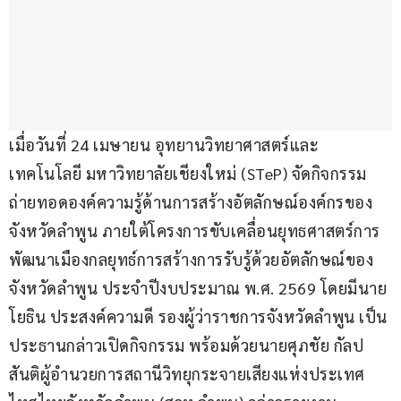
เมื่อวันที่ 24 เมษายน อุทยานวิทยาศาสตร์และ
เทคโนโลยี มหาวิทยาลัยเชียงใหม่ (STeP) จัดกิจกรรม
ถ่ายทอดองค์ความรู้ด้านการสร้างอัตลักษณ์องค์กรของ
จังหวัดลำพูน ภายใต้โครงการขับเคลื่อนยุทธศาสตร์การ
พัฒนาเมืองกลยุทธ์การสร้างการรับรู้ด้วยอัตลักษณ์ของ
จังหวัดลำพูน ประจำปีงบประมาณ พ.ศ. 2569 โดยมีนาย
โยธิน ประสงค์ความดี รองผู้ว่าราชการจังหวัดลำพูน เป็น
ประธานกล่าวเปิดกิจกรรม พร้อมด้วยนายศุภชัย กัลป
สันติผู้อำนวยการสถานีวิทยุกระจายเสียงแห่งประเทศ