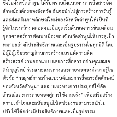
ซึ่งในจังหวัดลำพูน ได้รับทราบถึงแนวทางการสื่อสารอัต
ลักษณ์องค์กรของจังหวัด อันจะนำไปสู่การสร้างการรับรู้
และส่งเสริมภาพลักษณ์ใหม่ของจังหวัดลำพูนให้เป็นที่
รู้จักในวงกว้าง ตลอดจนเป็นจุดเริ่มต้นของการขับเคลื่อน
ยุทธศาสตร์การพัฒนาเมืองของจังหวัดลำพูนให้บรรลุเป้า
หมายอย่างมีประสิทธิภาพและเป็นรูปธรรมในทุกมิติ โดย
มีผู้มีผู้เชี่ยวชาญด้านการสร้างแบรนด์ความคิด
สร้างสรรค์ งานออกแบบ และการสื่อสาร อย่างคุณสมเจ
ตน์ บุญวิทย์ ร่วมแนะแนวทางและถ่ายทอดองค์ความรู้ใน
หัวข้อ “กลยุทธ์การสร้างแบรนด์และการสื่อสารอัตลักษณ์
ของจังหวัดลำพูน” และ “แนวทางการประยุกต์ใช้อัต
ลักษณ์และการถ่ายทอดสู่การใช้งานจริง” เพื่อเสริมสร้าง
ความเข้าใจและสนับสนุนให้หน่วยงานสามารถนำไป
ปรับใช้ได้อย่างมีประสิทธิภาพและเป็นรูปธรรม