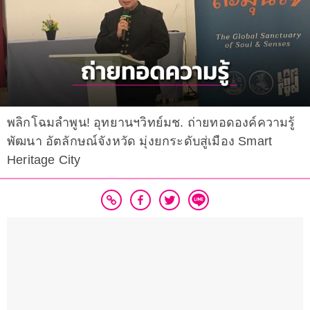
พลิกโฉมลำพูน! อุทยานฯวิทย์มช. ถ่ายทอดองค์ความรู้
พัฒนา อัตลักษณ์จังหวัด มุ่งยกระดับสู่เมือง Smart
Heritage City