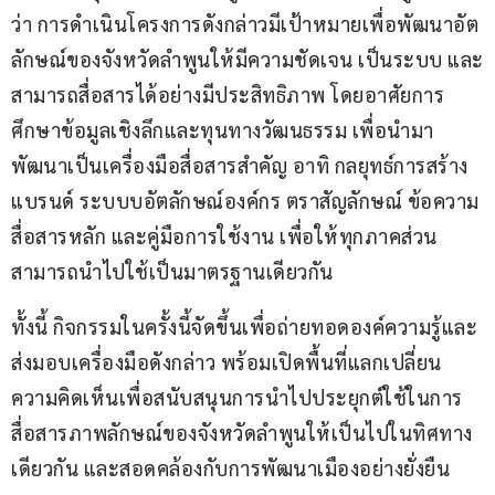
ว่า การดำเนินโครงการดังกล่าวมีเป้าหมายเพื่อพัฒนาอัต
ลักษณ์ของจังหวัดลำพูนให้มีความชัดเจน เป็นระบบ และ
สามารถสื่อสารได้อย่างมีประสิทธิภาพ โดยอาศัยการ
ศึกษาข้อมูลเชิงลึกและทุนทางวัฒนธรรม เพื่อนำมา
พัฒนาเป็นเครื่องมือสื่อสารสำคัญ อาทิ กลยุทธ์การสร้าง
แบรนด์ ระบบบอัตลักษณ์องค์กร ตราสัญลักษณ์ ข้อความ
สื่อสารหลัก และคู่มือการใช้งาน เพื่อให้ทุกภาคส่วน
สามารถนำไปใช้เป็นมาตรฐานเดียวกัน
ทั้งนี้ กิจกรรมในครั้งนี้จัดขึ้นเพื่อถ่ายทอดองค์ความรู้และ
ส่งมอบเครื่องมือดังกล่าว พร้อมเปิดพื้นที่แลกเปลี่ยน
ความคิดเห็นเพื่อสนับสนุนการนำไปประยุกต์ใช้ในการ
สื่อสารภาพลักษณ์ของจังหวัดลำพูนให้เป็นไปในทิศทาง
เดียวกัน และสอดคล้องกับการพัฒนาเมืองอย่างยั่งยืน