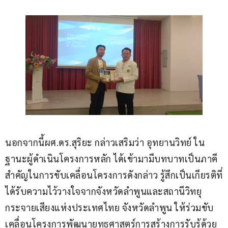
นอกจากนี้ผศ.ดร.สุริยะ กล่าวเสริมว่า อุทยานวิทย์ ใน
ฐานะผู้ดำเนินโครงการหลัก ได้เข้ามามีบทบาทเป็นภาคี
สำคัญในการขับเคลื่อนโครงการดังกล่าว รู้สึกเป็นเกียรติที่
ได้รับความไว้วางใจจากจังหวัดลำพูนและสถานีวิทยุ
กระจายเสียงแห่งประเทศไทย จังหวัดลำพูน ให้ร่วมขับ
เคลื่อนโครงการพัฒนายุทธศาสตร์การสร้างการรับรู้ด้วย