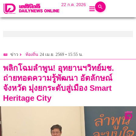
22 ก.ค. 2026
24 เม.ย. 2569 • 15:55 น.
ข่าว
ท้องถิ่น
พลิกโฉมลำพูน! อุทยานฯวิทย์มช.
ถ่ายทอดความรู้พัฒนา อัตลักษณ์
จังหวัด มุ่งยกระดับสู่เมือง Smart
Heritage City