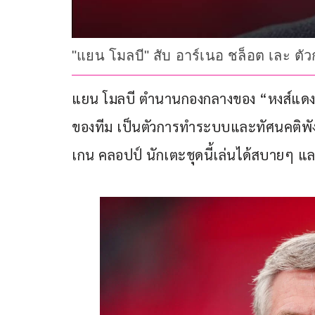
"แยน โมลบี" สับ อาร์เนอ ชล็อต เละ ตัวก
แยน โมลบี ตำนานกองกลางของ “หงส์แดง” ล
ของทีม เป็นตัวการทำระบบและทัศนคติพัง ก่
เกน คลอปป์ นักเตะชุดนี้เล่นได้สบายๆ แล