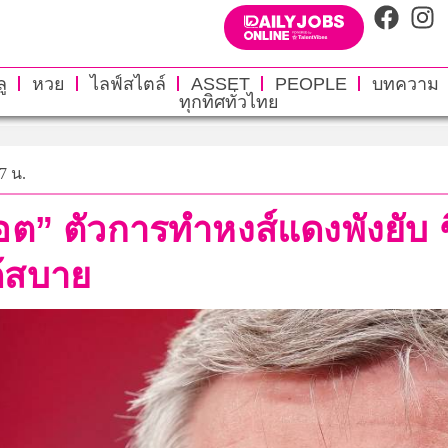
ู
หวย
ไลฟ์สไตล์
ASSET
PEOPLE
บทความ
ทุกทิศทั่วไทย
7 น.
อต” ตัวการทำหงส์แดงพังยับ ช
ด้สบาย