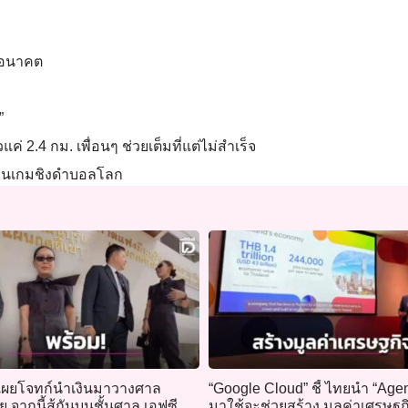
งอนาคต
”
ค่ 2.4 กม. เพื่อนๆ ช่วยเต็มที่แต่ไม่สำเร็จ
ก่อนเกมชิงดำบอลโลก
้” เผยโจทก์นำเงินมาวางศาล
“Google Cloud” ชี้ ไทยนำ “Agen
อย จากนี้สู้กันบนชั้นศาล เอฟซี
มาใช้จะช่วยสร้าง มูลค่าเศรษฐกิ