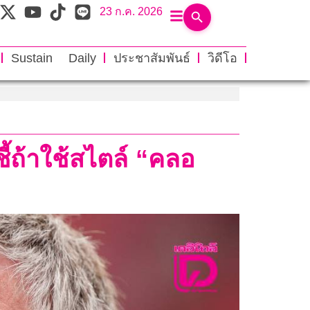
23 ก.ค. 2026
Sustain Daily
ประชาสัมพันธ์
วิดีโอ
ี้ถ้าใช้สไตล์ “คลอ