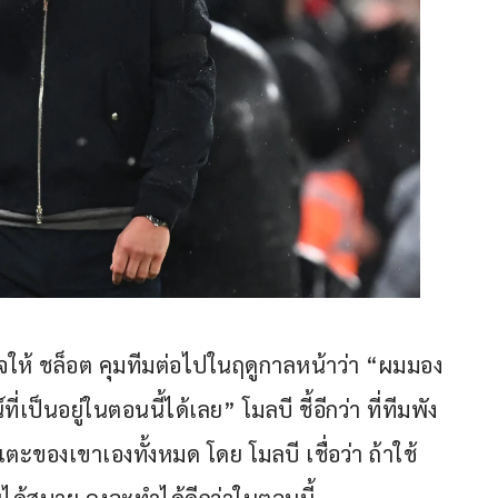
ว้ใจให้ ชล็อต คุมทีมต่อไปในฤดูกาลหน้าว่า “ผมมอง
เป็นอยู่ในตอนนี้ได้เลย” โมลบี ชี้อีกว่า ที่ทีมพัง
ของเขาเองทั้งหมด โดย โมลบี เชื่อว่า ถ้าใช้
นได้สบาย คงจะทำได้ดีกว่าในตอนนี้