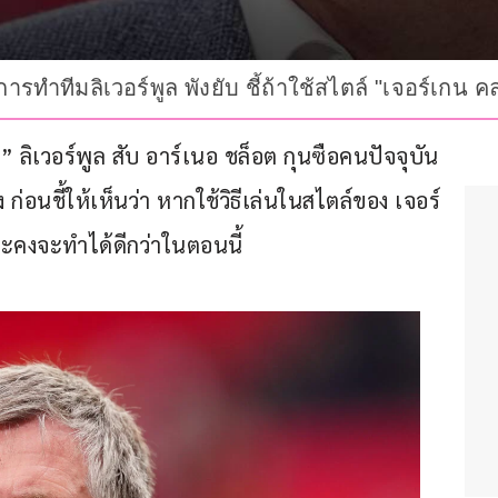
ารทำทีมลิเวอร์พูล พังยับ ชี้ถ้าใช้สไตล์ "เจอร์เกน ค
ิเวอร์พูล สับ อาร์เนอ ชล็อต กุนซือคนปัจจุบัน
อนชี้ให้เห็นว่า หากใช้วิธีเล่นในสไตล์ของ เจอร์
ะคงจะทำได้ดีกว่าในตอนนี้