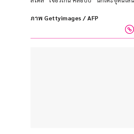
ภาพ Gettyimages / AFP