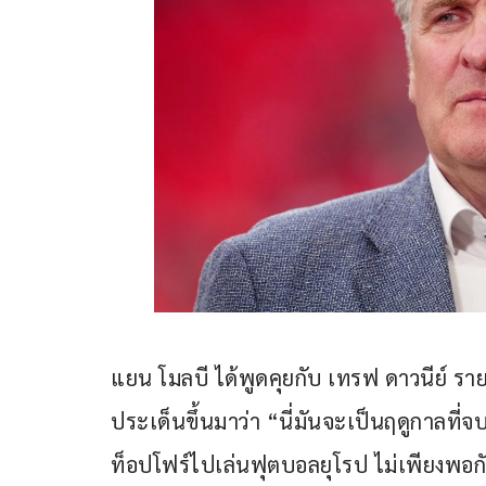
แยน โมลบี ได้พูดคุยกับ เทรฟ ดาวนีย์ ร
ประเด็นขึ้นมาว่า “นี่มันจะเป็นฤดูกาลที
ท็อปโฟร์ไปเล่นฟุตบอลยุโรป ไม่เพียงพอกั