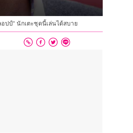
ลอปป์" นักเตะชุดนี้เล่นได้สบาย