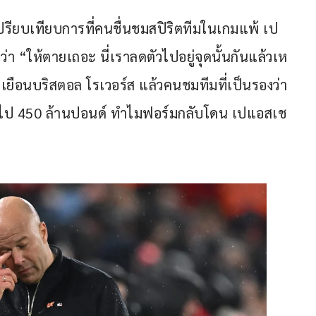
เปรียบเทียบการที่คนชื่นชมสปิริตทีมในเกมแพ้ เป
ว่า “ให้ตายเถอะ นี่เราลดตัวไปอยู่จุดนั้นกันแล้วเห
ปเยือนบริสตอล โรเวอร์ส แล้วคนชมทีมที่เป็นรองว่า 
เงินไป 450 ล้านปอนด์ ทำไมฟอร์มกลับโดน เปแอสเช 