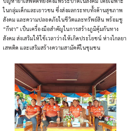
ปัญหายาเสพติดที่ยังคงแพร่ระบาดในสังคม โดยเฉพาะ
ในกลุ่มเด็กและเยาวชน ซึ่งส่งผลกระทบทั้งด้านสุขภาพ 
สังคม และความปลอดภัยในชีวิตและทรัพย์สิน พร้อมชู 
“กีฬา” เป็นเครื่องมือสำคัญในการสร้างภูมิคุ้มกันทาง
สังคม ส่งเสริมให้ใช้เวลาว่างให้เกิดประโยชน์ ห่างไกลยา
เสพติด และเสริมสร้างความสามัคคีในชุมชน