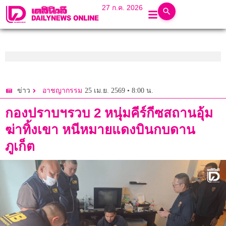
27 ก.ค. 2026
25 เม.ย. 2569 • 8:00 น.
ข่าว
อาชญากรรม
กองปราบฯรวบ 2 หนุ่มคีร์กีซสถานอุ้ม
ฆ่าทิ้งเขา หนีหมายแดงบินกบดาน
ภูเก็ต