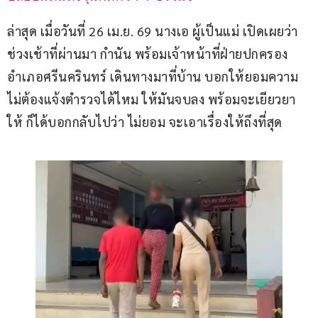
ล่าสุด เมื่อวันที่ 26 เม.ย. 69 นางเอ ผู้เป็นแม่ เปิดเผยว่า 
ช่วงเช้าที่ผ่านมา กำนัน พร้อมเจ้าหน้าที่ฝ่ายปกครอง
อำเภอศรีนครินทร์ เดินทางมาที่บ้าน บอกให้ยอมความ 
ไม่ต้องแจ้งตำรวจได้ไหม ให้มันจบลง พร้อมจะเยียวยา
ให้ ก็ได้บอกกลับไปว่า ไม่ยอม จะเอาเรื่องให้ถึงที่สุด