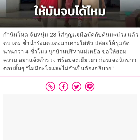
กำนันโหด จับหนุ่ม 28 ใส่กุญแจมือมัดกับต้นมะม่วง แล้ว
ตบ เตะ ซ้ำนำรังมดแดงมาเคาะใส่หัว ปล่อยให้รุมกัด
นานกว่า 4 ชั่วโมง บุกบ้านปรี่หาแม่เหยื่อ ขอให้ยอม
ความ อย่าแจ้งตำรวจ พร้อมจะเยียวยา ก่อนเจอนักข่าว
ตอบสั้นๆ "ไม่มีอะไรและไม่จำเป็นต้องอธิบาย"