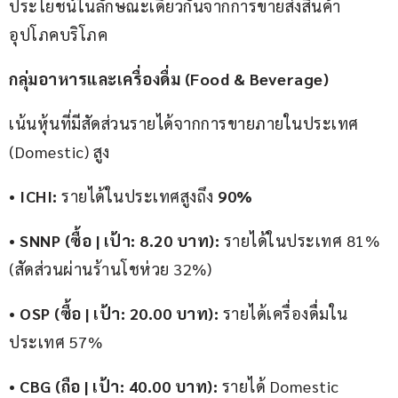
ประโยชน์ในลักษณะเดียวกันจากการขายส่งสินค้า
อุปโภคบริโภค
กลุ่มอาหารและเครื่องดื่ม (Food & Beverage)
เน้นหุ้นที่มีสัดส่วนรายได้จากการขายภายในประเทศ 
(Domestic) สูง
• 
ICHI:
 รายได้ในประเทศสูงถึง 
90%
• 
SNNP (ซื้อ | เป้า: 8.20 บาท):
 รายได้ในประเทศ 81% 
(สัดส่วนผ่านร้านโชห่วย 32%)
• 
OSP (ซื้อ | เป้า: 20.00 บาท):
 รายได้เครื่องดื่มใน
ประเทศ 57%
• 
CBG (ถือ | เป้า: 40.00 บาท):
 รายได้ Domestic 