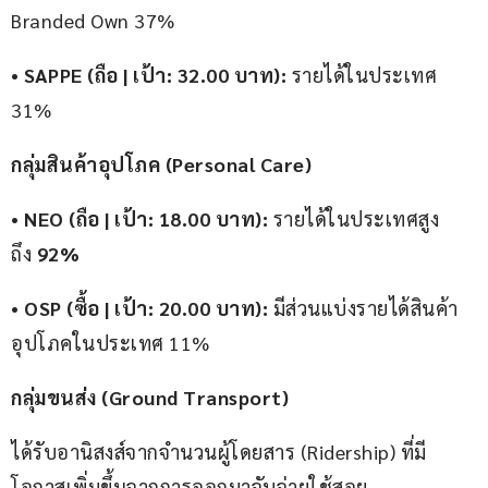
Branded Own 37%
• 
SAPPE (ถือ | เป้า: 32.00 บาท):
 รายได้ในประเทศ 
31%
กลุ่มสินค้าอุปโภค (Personal Care)
• 
NEO (ถือ | เป้า: 18.00 บาท):
 รายได้ในประเทศสูง
ถึง 
92%
• 
OSP (ซื้อ | เป้า: 20.00 บาท):
 มีส่วนแบ่งรายได้สินค้า
อุปโภคในประเทศ 11%
กลุ่มขนส่ง (Ground Transport)
ได้รับอานิสงส์จากจำนวนผู้โดยสาร (Ridership) ที่มี
โอกาสเพิ่มขึ้นจากการออกมาจับจ่ายใช้สอย