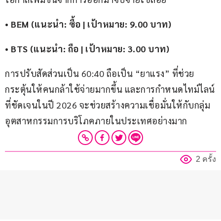
• 
BEM (แนะนำ: ซื้อ | เป้าหมาย: 9.00 บาท)
• 
BTS (แนะนำ: ถือ | เป้าหมาย: 3.00 บาท)
การปรับสัดส่วนเป็น 60:40 ถือเป็น “ยาแรง” ที่ช่วย
กระตุ้นให้คนกล้าใช้จ่ายมากขึ้น และการกำหนดไทม์ไลน์
ที่ชัดเจนในปี 2026 จะช่วยสร้างความเชื่อมั่นให้กับกลุ่ม
อุตสาหกรรมการบริโภคภายในประเทศอย่างมาก
2 ครั้ง