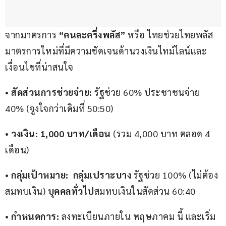
จากมาตรการ
 “คนละครึ่งพลัส” 
หรือ ไทยช่วยไทยพลัส 
มาตรการใหม่ที่มีความชัดเจนด้านวงเงินไทม์ไลน์และ
เงื่อนไขที่น่าสนใจ
• 
สัดส่วนการช่วยจ่าย:
 รัฐช่วย 60% ประชาชนจ่าย 
40% (จูงใจกว่าเดิมที่ 50:50)
• 
วงเงิน:
1,000 บาท/เดือน
 (รวม 4,000 บาท ตลอด 4 
เดือน)
• 
กลุ่มเป้าหมาย:
กลุ่มเปราะบาง
 รัฐช่วย 100% (ไม่ต้อง
สมทบเงิน) 
บุคคลทั่วไป
สมทบเงินในสัดส่วน 60:40
• 
กำหนดการ:
 ลงทะเบียนภายใน พฤษภาคม นี้ และเริ่ม