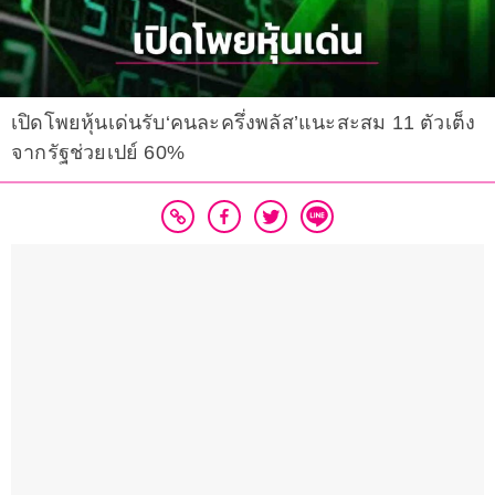
เปิดโพยหุ้นเด่นรับ‘คนละครึ่งพลัส’แนะสะสม 11 ตัวเต็ง
จากรัฐช่วยเปย์ 60%