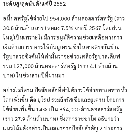
ระดับสูงสุดนับตั้งแต่ปี 2552
อนึ่ง สหรัฐใช้จ่ายไป 954,000 ล้านดอลลาร์สหรัฐ (ราว 
30.8 ล้านล้านบาท) ลดลง 7.5% จากปี 2567 โดยส่วน
ใหญ่เป็นเพราะไม่มีการอนุมัติความช่วยเหลือทางการ
เงินด้านการทหารให้กับยูเครน ซึ่งในทางตรงกันข้าม 
รัฐบาลวอชิงตันให้คำมั่นว่าจะช่วยเหลือรัฐบาลเคียฟ
รวม 127,000 ล้านดอลลาร์สหรัฐ (ราว 4.1 ล้านล้าน
บาท) ในช่วงสามปีที่ผ่านมา
อย่างไรก็ตาม ปัจจัยหลักที่ทำให้การใช้จ่ายทางทหารทั่ว
โลกเพิ่มขึ้น คือ ยุโรป รวมถึงรัสเซียและยูเครน โดยการ
ใช้จ่ายเพิ่มขึ้น 14% เป็น 864,000 ล้านดอลลาร์สหรัฐ 
(ราว 27.9 ล้านล้านบาท) ซึ่งสการาซซาโต อธิบายว่า 
แนวโน้มดังกล่าวเป็นผลมาจากปัจจัยสำคัญ 2 ประการ 