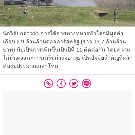
นักวิจัยกล่าวว่า การใช้จ่ายทางทหารทั่วโลกมีมูลค่า
เกือบ 2.9 ล้านล้านดอลลาร์สหรัฐ (ราว 93.7 ล้านล้าน
บาท) นับเป็นการเพิ่มขึ้นเป็นปีที่ 11 ติดต่อกัน โดยความ
ไม่มั่นคงและการเสริมกำลังอาวุธ เป็นปัจจัยสำคัญที่ผลัก
ดันงบประมาณกลาโหม