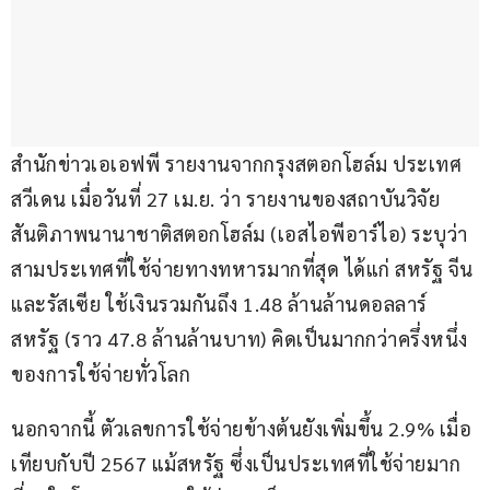
สำนักข่าวเอเอฟพี รายงานจากกรุงสตอกโฮล์ม ประเทศ
สวีเดน เมื่อวันที่ 27 เม.ย. ว่า รายงานของสถาบันวิจัย
สันติภาพนานาชาติสตอกโฮล์ม (เอสไอพีอาร์ไอ) ระบุว่า 
สามประเทศที่ใช้จ่ายทางทหารมากที่สุด ได้แก่ สหรัฐ จีน 
และรัสเซีย ใช้เงินรวมกันถึง 1.48 ล้านล้านดอลลาร์
สหรัฐ (ราว 47.8 ล้านล้านบาท) คิดเป็นมากกว่าครึ่งหนึ่ง
ของการใช้จ่ายทั่วโลก
นอกจากนี้ ตัวเลขการใช้จ่ายข้างต้นยังเพิ่มขึ้น 2.9% เมื่อ
เทียบกับปี 2567 แม้สหรัฐ ซึ่งเป็นประเทศที่ใช้จ่ายมาก