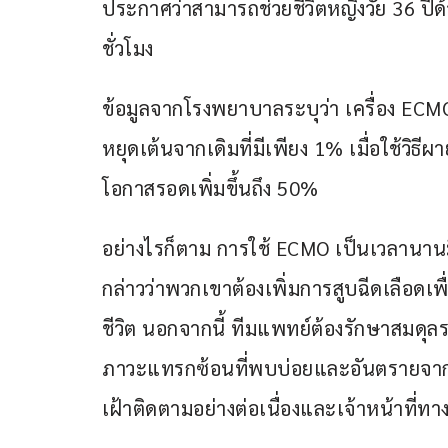
ประกาศว่าสามารถช่วยชีวิตหญิงวัย 36 ปีด
ชั่วโมง 
ข้อมูลจากโรงพยาบาลระบุว่า เครื่อง ECMO
หยุดเต้นจากเดิมที่มีเพียง 1% เมื่อใช้วิ
โอกาสรอดเพิ่มขึ้นถึง 50%
อย่างไรก็ตาม การใช้ ECMO เป็นเวลานานมีค
กล่าวว่าพวกเขาต้องเพิ่มการสูบฉีดเลือดเพื
ชีวิต นอกจากนี้ ทีมแพทย์ต้องรักษาสมดุลร
ภาวะแทรกซ้อนที่พบบ่อยและอันตรายจากการใช
เฝ้าติดตามอย่างต่อเนื่องและเจ้าหน้าที่ท