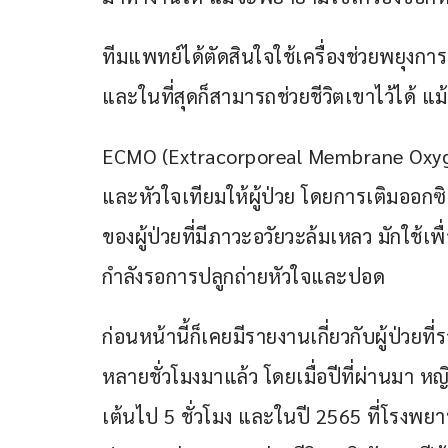
ทีมแพทย์ได้ตัดสินใจใช้เครื่องช่วยพยุงก
และในที่สุดก็สามารถช่วยชีวิตเขาไว้ได้ แ
ECMO (Extracorporeal Membrane Oxygena
และหัวใจเทียมให้ผู้ป่วย โดยการเติมออ
ของผู้ป่วยที่มีภาวะอวัยวะล้มเหลว มักใช้เพื่
กำลังรอการปลูกถ่ายหัวใจและปอด 
ก่อนหน้านี้ก็เคยมีรายงานเกี่ยวกับผู้ป่วยที
หลายชั่วโมงมาแล้ว โดยเมื่อปีที่ผ่านมา หญ
เต้นไป 5 ชั่วโมง และในปี 2565 ที่โรงพย