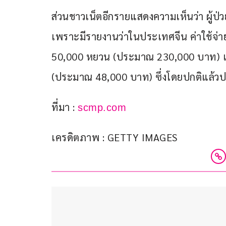
ส่วนชาวเน็ตอีกรายแสดงความเห็นว่า ผู้ป่
เพราะมีรายงานว่าในประเทศจีน ค่าใช้จ่าย
50,000 หยวน (ประมาณ 230,000 บาท) และ
(ประมาณ 48,000 บาท) ซึ่งโดยปกติแล้วปร
ที่มา : 
scmp.com
เครดิตภาพ : GETTY IMAGES