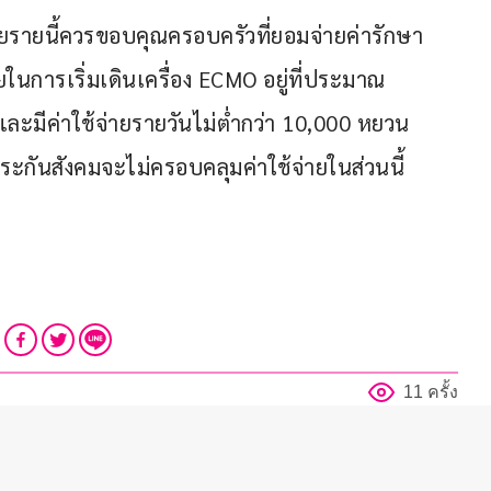
วยรายนี้ควรขอบคุณครอบครัวที่ยอมจ่ายค่ารักษา 
ในการเริ่มเดินเครื่อง ECMO อยู่ที่ประมาณ 
มีค่าใช้จ่ายรายวันไม่ต่ำกว่า 10,000 หยวน 
ะกันสังคมจะไม่ครอบคลุมค่าใช้จ่ายในส่วนนี้
11 ครั้ง