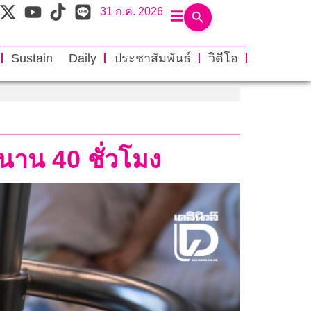
31 ก.ค. 2026
Sustain Daily
ประชาสัมพันธ์
วิดีโอ
้นนาน 40 ชั่วโมง