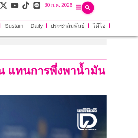
30 ก.ค. 2026
Sustain Daily
ประชาสัมพันธ์
วิดีโอ
าน แทนการพึ่งพาน้ำมัน