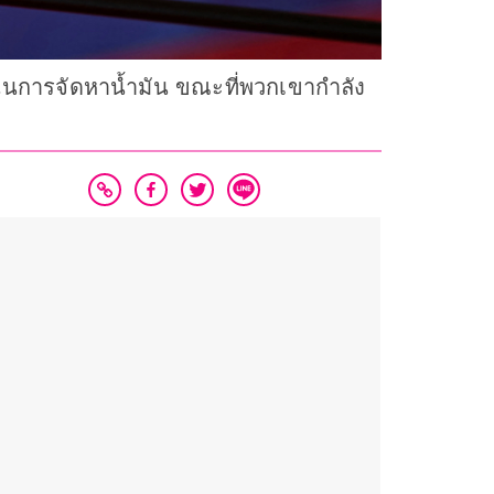
ยในการจัดหาน้ำมัน ขณะที่พวกเขากำลัง