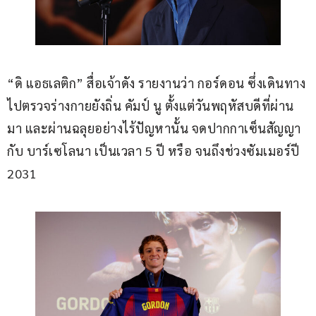
“ดิ แอธเลติก” สื่อเจ้าดัง รายงานว่า กอร์ดอน ซึ่งเดินทาง
ไปตรวจร่างกายยังถิ่น คัมป์ นู ตั้งแต่วันพฤหัสบดีที่ผ่าน
มา และผ่านฉลุยอย่างไร้ปัญหานั้น จดปากกาเซ็นสัญญา
กับ บาร์เซโลนา เป็นเวลา 5 ปี หรือ จนถึงช่วงซัมเมอร์ปี 
2031