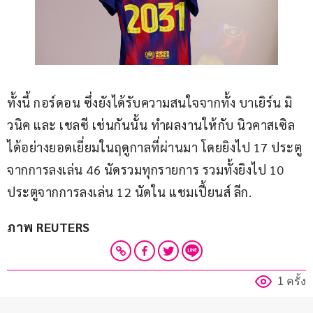
ทั้งนี้ กอร์ดอน ซึ่งยังได้รับความสนใจจากทั้ง บาเยิร์น มิ
วนิค และ เชลซี เช่นกันนั้น ทำผลงานให้กับ นิวคาสเซิล 
ได้อย่างยอดเยี่ยมในฤดูกาลที่ผ่านมา โดยยิงไป 17 ประตู
จากการลงเล่น 46 นัดรวมทุกรายการ รวมทั้งยิงไป 10 
ประตูจากการลงเล่น 12 นัดใน แชมเปี้ยนส์ ลีก.
ภาพ REUTERS
1 ครั้ง