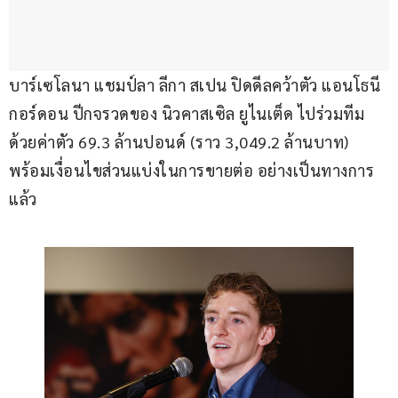
บาร์เซโลนา แชมป์ลา ลีกา สเปน ปิดดีลคว้าตัว แอนโธนี 
กอร์ดอน ปีกจรวดของ นิวคาสเซิล ยูไนเต็ด ไปร่วมทีม
ด้วยค่าตัว 69.3 ล้านปอนด์ (ราว 3,049.2 ล้านบาท) 
พร้อมเงื่อนไขส่วนแบ่งในการขายต่อ อย่างเป็นทางการ
แล้ว