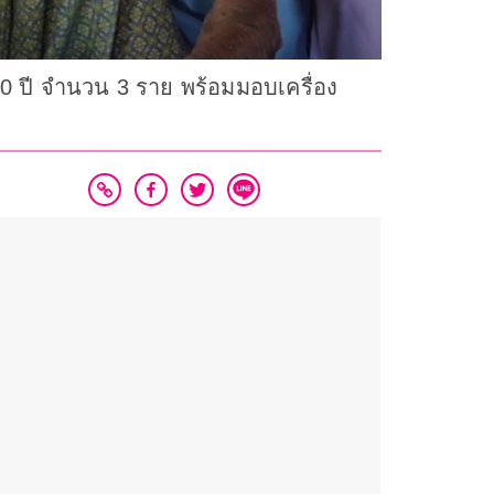
100 ปี จำนวน 3 ราย พร้อมมอบเครื่อง