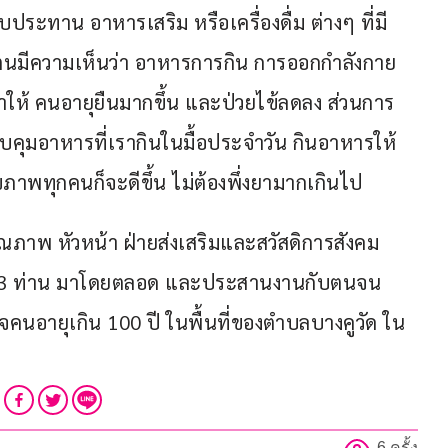
ด้รับประทาน อาหารเสริม หรือเครื่องดื่ม ต่างๆ ที่มี
ตนมีความเห็นว่า อาหารการกิน การออกกำลังกาย 
ำให้ คนอายุยืนมากขึ้น และป่วยไข้ลดลง ส่วนการ 
บคุมอาหารที่เรากินในมื้อประจำวัน กินอาหารให้
ุขภาพทุกคนก็จะดีขึ้น ไม่ต้องพึ่งยามากเกินไป 
ภาพ หัวหน้า ฝ่ายส่งเสริมและสวัสดิการสังคม 
ลทั้ง 3 ท่าน มาโดยตลอด และประสานงานกับตนจน
จคนอายุเกิน 100 ปี ในพื้นที่ของตำบลบางคูวัด ใน
6 ครั้ง