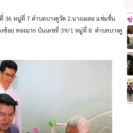
 36 หมู่ที่ 7 ตำบลบางคูวัด 2.นางเผลอ แช่มชื่น 
ข
นางช้อย ทองมาก บ้นเลขที่ 39/1 หมู่ที่ 8  ตำบลบางคู