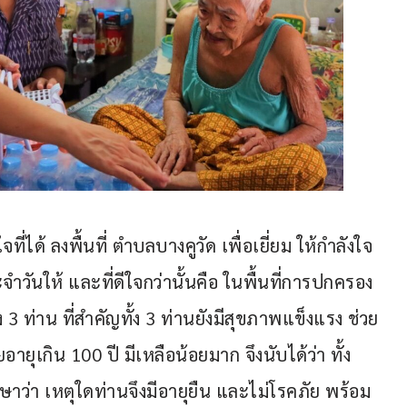
่ได้ ลงพื้นที่ ตำบลบางคูวัด เพื่อเยี่ยม ให้กำลังใจ 
จำวันให้ และที่ดีใจกว่านั้นคือ ในพื้นที่การปกครอง
ถึง 3 ท่าน ที่สำคัญทั้ง 3 ท่านยังมีสุขภาพแข็งแรง ช่วย
ยอายุเกิน 100 ปี มีเหลือน้อยมาก จึงนับได้ว่า ทั้ง
กษาว่า เหตุใดท่านจึงมีอายุยืน และไม่โรคภัย พร้อม