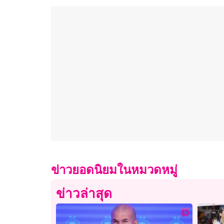
ข่าวยอดนิยมในหมวดหมู่
ข่าวล่าสุด