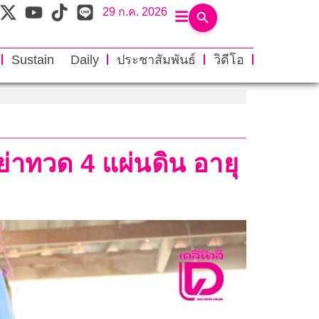
29 ก.ค. 2026
Sustain Daily
ประชาสัมพันธ์
วิดีโอ
ย่าทวด 4 แผ่นดิน อายุ