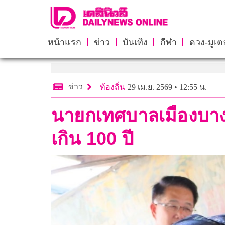
หน้าแรก
ข่าว
บันเทิง
กีฬา
ดวง-มูเตล
ข่าว
ท้องถิ่น
29 เม.ย. 2569 • 12:55 น.
นายกเทศบาลเมืองบางคูว
เกิน 100 ปี