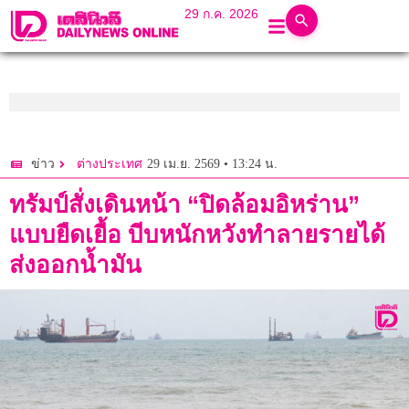
29 ก.ค. 2026
29 เม.ย. 2569 • 13:24 น.
ข่าว
ต่างประเทศ
ทรัมป์สั่งเดินหน้า “ปิดล้อมอิหร่าน”
แบบยืดเยื้อ บีบหนักหวังทำลายรายได้
ส่งออกน้ำมัน