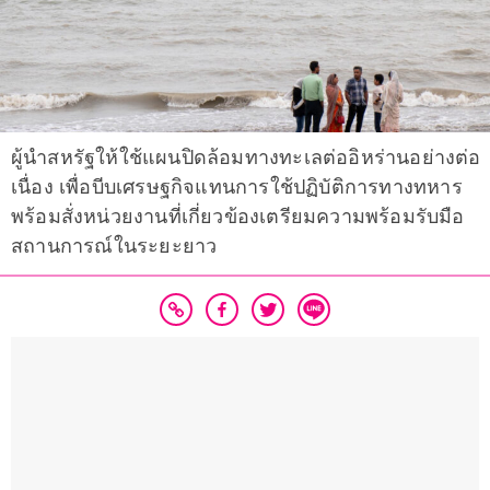
ผู้นำสหรัฐให้ใช้แผนปิดล้อมทางทะเลต่ออิหร่านอย่างต่อ
เนื่อง เพื่อบีบเศรษฐกิจแทนการใช้ปฏิบัติการทางทหาร
พร้อมสั่งหน่วยงานที่เกี่ยวข้องเตรียมความพร้อมรับมือ
สถานการณ์ในระยะยาว