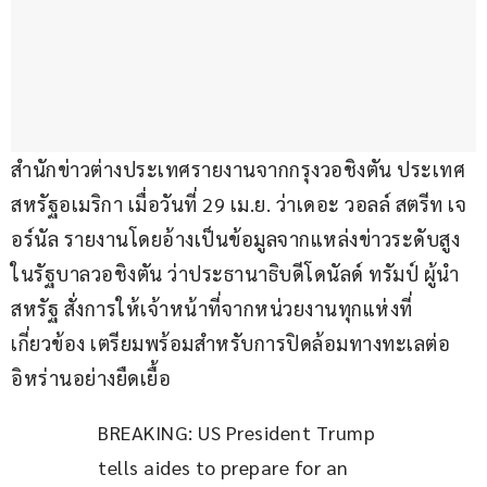
สำนักข่าวต่างประเทศรายงานจากกรุงวอชิงตัน ประเทศ
สหรัฐอเมริกา เมื่อวันที่ 29 เม.ย. ว่าเดอะ วอลล์ สตรีท เจ
อร์นัล รายงานโดยอ้างเป็นข้อมูลจากแหล่งข่าวระดับสูง
ในรัฐบาลวอชิงตัน ว่าประธานาธิบดีโดนัลด์ ทรัมป์ ผู้นำ
สหรัฐ สั่งการให้เจ้าหน้าที่จากหน่วยงานทุกแห่งที่
เกี่ยวข้อง เตรียมพร้อมสำหรับการปิดล้อมทางทะเลต่อ
อิหร่านอย่างยืดเยื้อ
BREAKING: US President Trump 
tells aides to prepare for an 