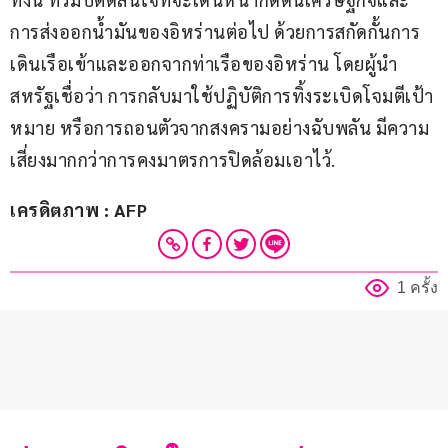
การส่งออกน้ำมันของอิหร่านต่อไป ด้วยการสกัดกั้นการ
เดินเรือเข้าและออกจากท่าเรือของอิหร่าน โดยผู้นำ
สหรัฐเชื่อว่า การกลับมาใช้ปฏิบัติการทิ้งระเบิดโจมตีเป้า
หมาย หรือการถอนตัวจากสงครามอย่างฉับพลัน มีความ
เสี่ยงมากกว่าการคงมาตรการปิดล้อมเอาไว้.
เครดิตภาพ : AFP
1 ครั้ง