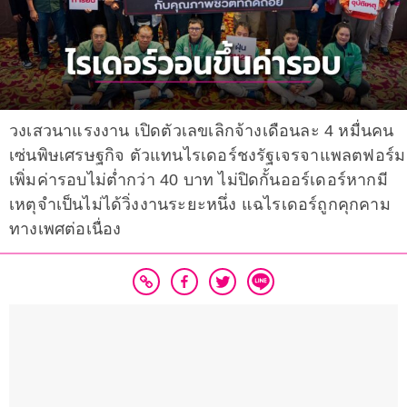
วงเสวนาแรงงาน เปิดตัวเลขเลิกจ้างเดือนละ 4 หมื่นคน
เซ่นพิษเศรษฐกิจ ตัวแทนไรเดอร์ชงรัฐเจรจาแพลตฟอร์ม
เพิ่มค่ารอบไม่ต่ำกว่า 40 บาท ไม่ปิดกั้นออร์เดอร์หากมี
เหตุจำเป็นไม่ได้วิ่งงานระยะหนึ่ง แฉไรเดอร์ถูกคุกคาม
ทางเพศต่อเนื่อง