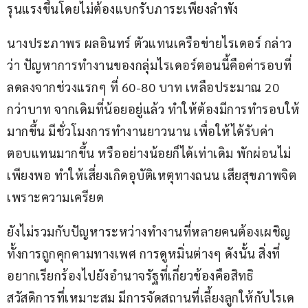
รุนแรงขึ้นโดยไม่ต้องแบกรับภาระเพียงลำพัง
นางประภาพร ผลอินทร์ ตัวแทนเครือข่ายไรเดอร์ กล่าว
ว่า ปัญหาการทำงานของกลุ่มไรเดอร์ตอนนี้คือค่ารอบที่
ลดลงจากช่วงแรกๆ ที่ 60-80 บาท เหลือประมาณ 20 
กว่าบาท จากเดิมที่น้อยอยู่แล้ว ทำให้ต้องมีการทำรอบให้
มากขึ้น มีชั่วโมงการทำงานยาวนาน เพื่อให้ได้รับค่า
ตอบแทนมากขึ้น หรืออย่างน้อยก็ได้เท่าเดิม พักผ่อนไม่
เพียงพอ ทำให้เสี่ยงเกิดอุบัติเหตุทางถนน เสียสุขภาพจิต
เพราะความเครียด 
ยังไม่รวมกับปัญหาระหว่างทำงานที่หลายคนต้องเผชิญ 
ทั้งการถูกคุกคามทางเพศ การดูหมิ่นต่างๆ ดังนั้น สิ่งที่
อยากเรียกร้องไปยังอำนาจรัฐที่เกี่ยวข้องคือสิทธิ 
สวัสดิการที่เหมาะสม มีการจัดสถานที่เลี้ยงลูกให้กับไรเด