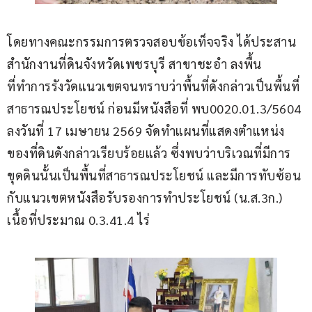
โดยทางคณะกรรมการตรวจสอบข้อเท็จจริง ได้ประสาน 
สำนักงานที่ดินจังหวัดเพชรบุรี สาขาชะอำ ลงพื้น
ที่ทำการรังวัดแนวเขตจนทราบว่าพื้นที่ดังกล่าวเป็นพื้นที่
สาธารณประโยชน์ ก่อนมีหนังสือที่ พบ0020.01.3/5604 
ลงวันที่ 17 เมษายน 2569 จัดทำแผนที่แสดงตำแหน่ง
ของที่ดินดังกล่าวเรียบร้อยแล้ว ซึ่งพบว่าบริเวณที่มีการ
ขุดดินนั้นเป็นพื้นที่สาธารณประโยชน์ และมีการทับซ้อน
กับแนวเขตหนังสือรับรองการทำประโยชน์ (น.ส.3ก.) 
เนื้อที่ประมาณ 0.3.41.4 ไร่