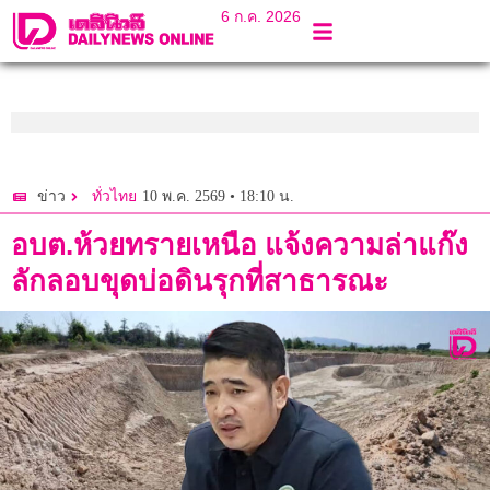
6 ก.ค. 2026
10 พ.ค. 2569 • 18:10 น.
ข่าว
ทั่วไทย
อบต.ห้วยทรายเหนือ แจ้งความล่าแก๊ง
ลักลอบขุดบ่อดินรุกที่สาธารณะ