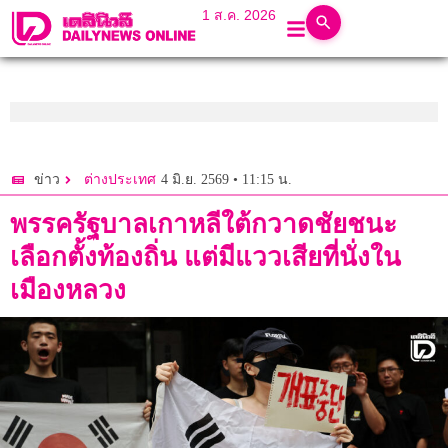
1 ส.ค. 2026
4 มิ.ย. 2569 • 11:15 น.
ข่าว
ต่างประเทศ
พรรครัฐบาลเกาหลีใต้กวาดชัยชนะ
เลือกตั้งท้องถิ่น แต่มีแววเสียที่นั่งใน
เมืองหลวง