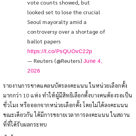
vote counts showed, but 
‌looked set to lose the crucial 
Seoul mayoralty amid a 
controversy over a shortage of 
ballot papers 
https://t.co/PsQUOvC22p
— Reuters (@Reuters)
June 4,
2026
รายงานการขาดแคลนบัตรลงคะแนน ในหน่วยเลือกตั้ง
มากกว่า 10 แห่ง ทำให้ผู้มีสิทธิเลือกตั้งบางคนต้องรอเป็น
ชั่วโมง หรือออกจากหน่วยเลือกตั้ง โดยไม่ได้ลงคะแนน 
ขณะเดียวกัน ได้มีการขยายเวลาการลงคะแนน ในสถาน
ที่ที่ได้รับผลกระทบ