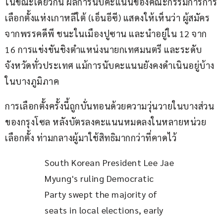
ในขณะเดียวกัน ผลการนับคะแนนของคณะกรรมการการ
เลือกตั้งแห่งเกาหลีใต้ (เอ็นอีซี) แสดงให้เห็นว่า ผู้สมัคร
จากพรรคดีพี ชนะในเมืองปูซาน และนำอยู่ใน 12 จาก 
16 การแข่งขันชิงตำแหน่งนายกเทศมนตรี และระดับ
จังหวัดทั่วประเทศ แม้การนับคะแนนยังคงดำเนินอยู่บ้าง 
ในบางภูมิภาค
การเลือกตั้งครั้งนี้ถูกบั่นทอนด้วยความวุ่นวายในบางส่วน
ของกรุงโซล หลังบัตรลงคะแนนหมดลงในหลายหน่วย
เลือกตั้ง ท่ามกลางผู้มาใช้สิทธิมากกว่าที่คาดไว้
South Korean President Lee Jae 
Myung's ruling Democratic 
Party swept the majority of 
seats in local elections, early 