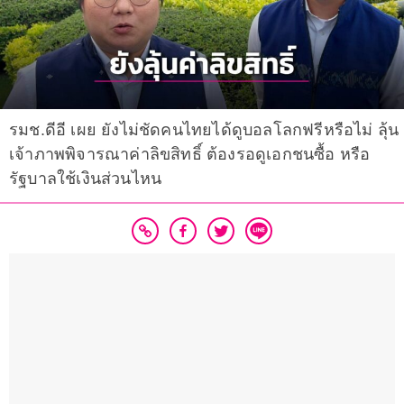
รมช.ดีอี เผย ยังไม่ชัดคนไทยได้ดูบอลโลกฟรีหรือไม่ ลุ้น
เจ้าภาพพิจารณาค่าลิขสิทธิ์ ต้องรอดูเอกชนซื้อ หรือ
รัฐบาลใช้เงินส่วนไหน