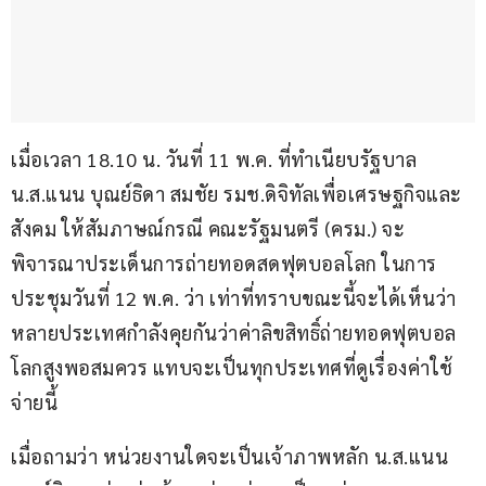
เมื่อเวลา 18.10 น. วันที่ 11 พ.ค. ที่ทำเนียบรัฐบาล 
น.ส.แนน บุณย์ธิดา สมชัย รมช.ดิจิทัลเพื่อเศรษฐกิจและ
สังคม ให้สัมภาษณ์กรณี คณะรัฐมนตรี (ครม.) จะ
พิจารณาประเด็นการถ่ายทอดสดฟุตบอลโลก ในการ
ประชุมวันที่ 12 พ.ค. ว่า เท่าที่ทราบขณะนี้จะได้เห็นว่า
หลายประเทศกำลังคุยกันว่าค่าลิขสิทธิ์ถ่ายทอดฟุตบอล
โลกสูงพอสมควร แทบจะเป็นทุกประเทศที่ดูเรื่องค่าใช้
จ่ายนี้ 
เมื่อถามว่า หน่วยงานใดจะเป็นเจ้าภาพหลัก น.ส.แนน 