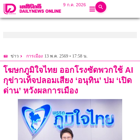
9 ก.ค. 2026
13 พ.ค. 2569 • 17:58 น.
ข่าว
การเมือง
โฆษกภูมิใจไทย ออกโรงซัดพวกใช้ AI
กุข่าวเท็จปลอมเสียง ‘อนุทิน’ ปม ‘เปิด
ด่าน’ หวังผลการเมือง