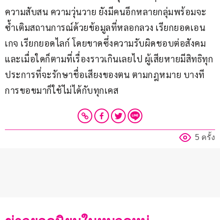
ความสับสน ความวุ่นวาย ยังมีคนอีกหลายกลุ่มพร้อมจะ
ซ้ำเติมสถานการณ์ด้วยข้อมูลที่หลอกลวง เรียกยอดเอน
เกจ เรียกยอดไลก์ โดยขาดซึ่งความรับผิดชอบต่อสังคม 
และเมื่อใดก็ตามที่เรื่องราวเกินเลยไป ผู้เสียหายมีสิทธิทุก
ประการที่จะรักษาชื่อเสียงของตน ตามกฎหมาย บางที
การขอขมาก็ใช้ไม่ได้กับทุกเคส
5 ครั้ง