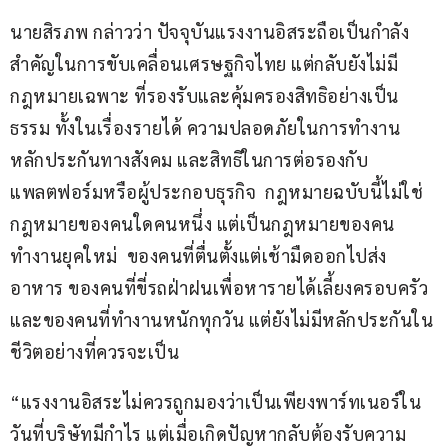
นายสิรภพ กล่าวว่า ปัจจุบันแรงงานอิสระถือเป็นกำลัง
สำคัญในการขับเคลื่อนเศรษฐกิจไทย แต่กลับยังไม่มี
กฎหมายเฉพาะ ที่รองรับและคุ้มครองสิทธิอย่างเป็น
ธรรม ทั้งในเรื่องรายได้ ความปลอดภัยในการทำงาน 
หลักประกันทางสังคม และสิทธิในการต่อรองกับ
แพลตฟอร์มหรือผู้ประกอบธุรกิจ  กฎหมายฉบับนี้ไม่ใช่
กฎหมายของคนใดคนหนึ่ง แต่เป็นกฎหมายของคน
ทำงานยุคใหม่  ของคนที่ตื่นตั้งแต่เช้ามืดออกไปส่ง
อาหาร ของคนที่ขี่รถฝ่าฝนเพื่อหารายได้เลี้ยงครอบครัว 
และของคนที่ทำงานหนักทุกวัน แต่ยังไม่มีหลักประกันใน
ชีวิตอย่างที่ควรจะเป็น 
“แรงงานอิสระไม่ควรถูกมองว่าเป็นเพียงพาร์ทเนอร์ใน
วันที่บริษัทมีกำไร แต่เมื่อเกิดปัญหากลับต้องรับความ