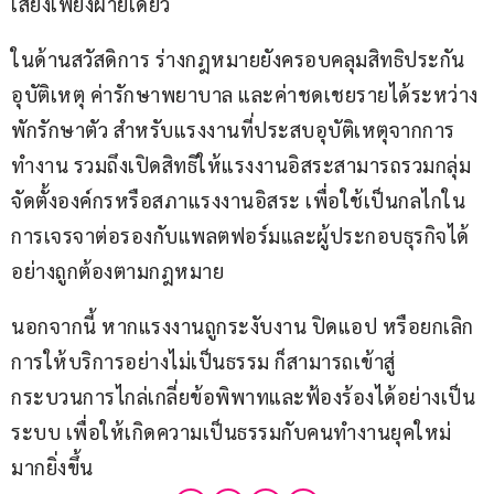
เสี่ยงเพียงฝ่ายเดียว 
ในด้านสวัสดิการ ร่างกฎหมายยังครอบคลุมสิทธิประกัน
อุบัติเหตุ ค่ารักษาพยาบาล และค่าชดเชยรายได้ระหว่าง
พักรักษาตัว สำหรับแรงงานที่ประสบอุบัติเหตุจากการ
ทำงาน รวมถึงเปิดสิทธิให้แรงงานอิสระสามารถรวมกลุ่ม
จัดตั้งองค์กรหรือสภาแรงงานอิสระ เพื่อใช้เป็นกลไกใน
การเจรจาต่อรองกับแพลตฟอร์มและผู้ประกอบธุรกิจได้
อย่างถูกต้องตามกฎหมาย 
นอกจากนี้ หากแรงงานถูกระงับงาน ปิดแอป หรือยกเลิก
การให้บริการอย่างไม่เป็นธรรม ก็สามารถเข้าสู่
กระบวนการไกล่เกลี่ยข้อพิพาทและฟ้องร้องได้อย่างเป็น
ระบบ เพื่อให้เกิดความเป็นธรรมกับคนทำงานยุคใหม่
มากยิ่งขึ้น