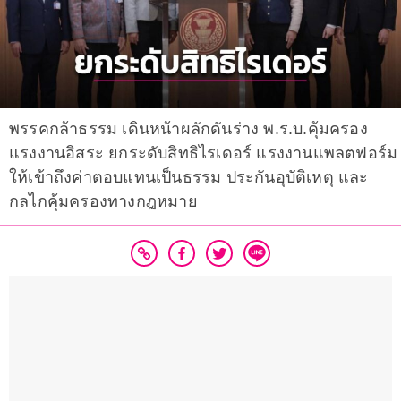
พรรคกล้าธรรม เดินหน้าผลักดันร่าง พ.ร.บ.คุ้มครอง
แรงงานอิสระ ยกระดับสิทธิไรเดอร์ แรงงานแพลตฟอร์ม
ให้เข้าถึงค่าตอบแทนเป็นธรรม ประกันอุบัติเหตุ และ
กลไกคุ้มครองทางกฎหมาย