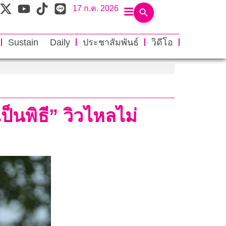
17 ก.ค. 2026
Sustain Daily
ประชาสัมพันธ์
วิดีโอ
็นพิธี” วิวไหลไม่