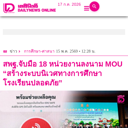
17 ก.ค. 2026
15 พ.ค. 2569 • 12:28 น.
ข่าว
การศึกษา-ศาสนา
สพฐ.จับมือ 18 หน่วยงานลงนาม MOU
“สร้างระบบนิเวศทางการศึกษา
โรงเรียนปลอดภัย”