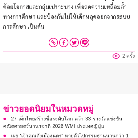
ด้อยโอกาสและกลุ่มเปราะบาง เพื่อลดความเหลื่อมล้ำ
ทางการศึกษา และป้องกันไม่ให้เด็กหลุดออกจากระบบ
การศึกษา เป็นต้น
2 ครั้ง
ข่าวยอดนิยมในหมวดหมู่
27 เด็กไทยสร้างชื่อระดับโลก คว้า 33 รางวัลแข่งขัน
คณิตศาสตร์นานาชาติ 2026 WMI ประเทศญี่ปุ่น
เผย ‘เจ้าคุณดังเมืองนคร’ หายตัวไปกรรมฐานนานกว่า 1