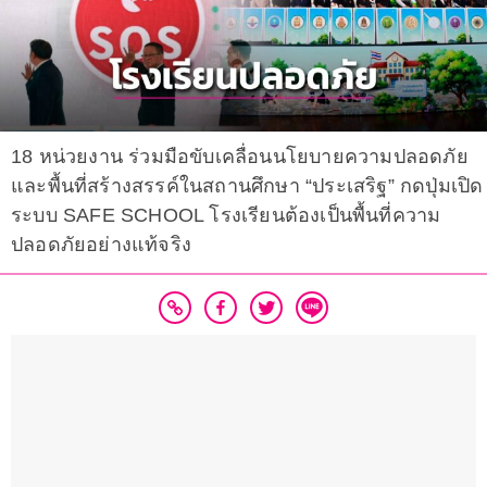
18 หน่วยงาน ร่วมมือขับเคลื่อนนโยบายความปลอดภัย
และพื้นที่สร้างสรรค์ในสถานศึกษา “ประเสริฐ” กดปุ่มเปิด
ระบบ SAFE SCHOOL โรงเรียนต้องเป็นพื้นที่ความ
ปลอดภัยอย่างแท้จริง