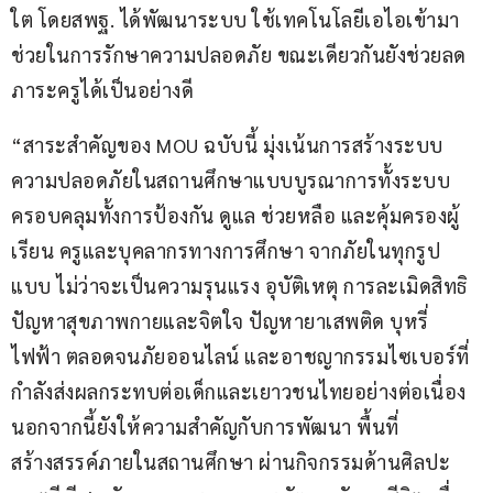
ใต โดยสพฐ. ได้พัฒนาระบบ ใช้เทคโนโลยีเอไอเข้ามา
ช่วยในการรักษาความปลอดภัย ขณะเดียวกันยังช่วยลด
ภาระครูได้เป็นอย่างดี
“สาระสำคัญของ MOU ฉบับนี้ มุ่งเน้นการสร้างระบบ
ความปลอดภัยในสถานศึกษาแบบบูรณาการทั้งระบบ 
ครอบคลุมทั้งการป้องกัน ดูแล ช่วยหลือ และคุ้มครองผู้
เรียน ครูและบุคลากรทางการศึกษา จากภัยในทุกรูป
แบบ ไม่ว่าจะเป็นความรุนแรง อุบัติเหตุ การละเมิดสิทธิ 
ปัญหาสุขภาพกายและจิตใจ ปัญหายาเสพติด บุหรี่
ไฟฟ้า ตลอดจนภัยออนไลน์ และอาชญากรรมไซเบอร์ที่
กำลังส่งผลกระทบต่อเด็กและเยาวชนไทยอย่างต่อเนื่อง 
นอกจากนี้ยังให้ความสำคัญกับการพัฒนา พื้นที่
สร้างสรรค์ภายในสถานศึกษา ผ่านกิจกรรมด้านศิลปะ 