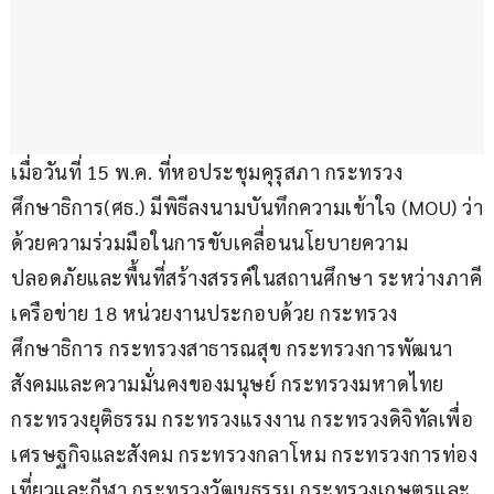
เมื่อวันที่ 15 พ.ค. ที่หอประชุมคุรุสภา กระทรวง
ศึกษาธิการ(ศธ.) มีพิธีลงนามบันทึกความเข้าใจ (MOU) ว่า
ด้วยความร่วมมือในการขับเคลื่อนนโยบายความ
ปลอดภัยและพื้นที่สร้างสรรค์ในสถานศึกษา ระหว่างภาคี
เครือข่าย 18 หน่วยงานประกอบด้วย กระทรวง
ศึกษาธิการ กระทรวงสาธารณสุข กระทรวงการพัฒนา
สังคมและความมั่นคงของมนุษย์ กระทรวงมหาดไทย 
กระทรวงยุติธรรม กระทรวงแรงงาน กระทรวงดิจิทัลเพื่อ
เศรษฐกิจและสังคม กระทรวงกลาโหม กระทรวงการท่อง
เที่ยวและกีฬา กระทรวงวัฒนธรรม กระทรวงเกษตรและ