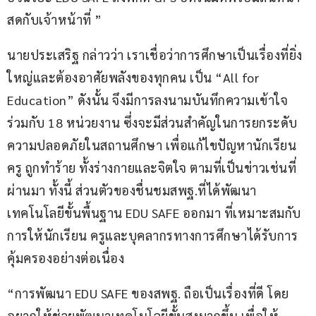
สดกับเจ้าหน้าที่ ”
นายประเสริฐ กล่าวว่า เราเชื่อว่าการศึกษาเป็นเรื่องที่ยิ่ง
ใหญ่และต้องอาศัยพลังของทุกคน เป็น “All for 
Education” ดังนั้น จึงมีการลงนามบันทึกความเข้าใจ
ร่วมกับ 18 หน่วยงาน ซึ่งจะมีส่วนสำคัญในการยกระดับ
ความปลอดภัยในสถานศึกษา เพื่อแก้ไขปัญหานักเรียน 
ครู ถูกทำร้าย ทั้งร่างกายและจิตใจ ตามที่เป็นข่าวเช่นที่
ผ่านมา ทั้งนี้ ส่วนตัวของชื่นชมสพฐ.ที่ได้พัฒนา
เทคโนโลยีขั้นพื้นฐาน EDU SAFE ออกมา ที่เหมาะสมกับ
การให้นักเรียน ครูและบุคลากรทางการศึกษาได้รับการ
คุ้มครองอย่างต่อเนื่อง
“การพัฒนา EDU SAFE ของสพฐ. ถือเป็นเรื่องที่ดี โดย
อยากให้ช่วยพัฒนาเทคโนโลยีขั้นสูงมากขึ้น เพื่อให้