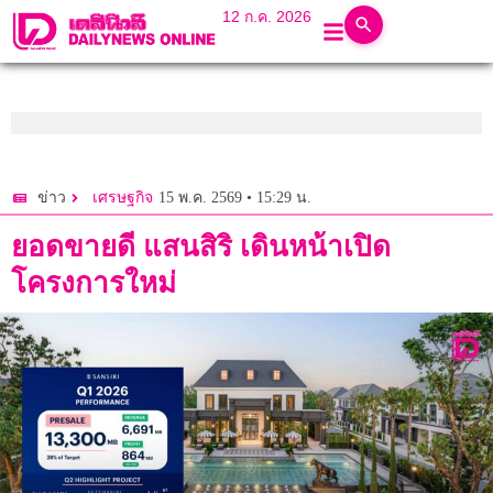
12 ก.ค. 2026
15 พ.ค. 2569 • 15:29 น.
ข่าว
เศรษฐกิจ
ยอดขายดี แสนสิริ เดินหน้าเปิด
โครงการใหม่