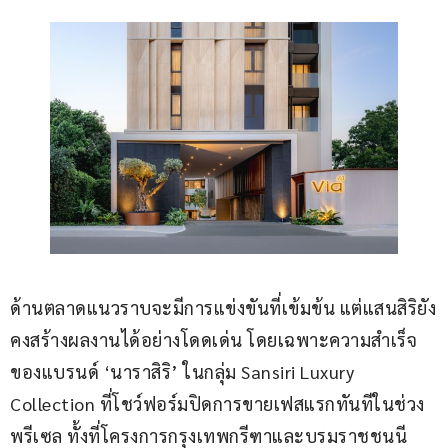
ด้านตลาดแนวราบจะมีการแข่งขันที่เข้มข้น แต่แสนสิริยัง
คงสร้างผลงานได้อย่างโดดเด่น โดยเฉพาะความสำเร็จ
ของแบรนด์ ‘นาราสิริ’ ในกลุ่ม Sansiri Luxury 
Collection ที่โชว์ฟอร์มปิดการขายเฟสแรกทันทีในช่วง
พรีเซล ทั้งที่โครงการกรุงเทพกรีฑาและบรมราชชนนี 