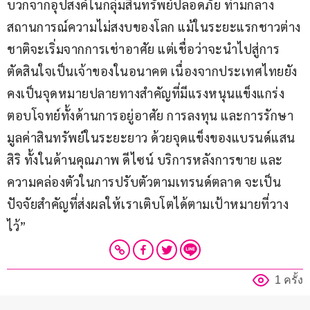
บวกจากอุปสงค์ในกลุ่มสินทรัพย์ปลอดภัย ท่ามกลาง
สถานการณ์ความไม่สงบของโลก แม้ในระยะแรกชาวต่าง
ชาติจะเริ่มจากการเช่าอาศัย แต่เชื่อว่าจะนำไปสู่การ
ตัดสินใจเป็นเจ้าของในอนาคต เนื่องจากประเทศไทยยัง
คงเป็นจุดหมายปลายทางสำคัญที่มีแรงหนุนแข็งแกร่ง 
ตอบโจทย์ทั้งด้านการอยู่อาศัย การลงทุน และการรักษา
มูลค่าสินทรัพย์ในระยะยาว ด้วยจุดแข็งของแบรนด์แสน
สิริ ทั้งในด้านคุณภาพ ดีไซน์ บริการหลังการขาย และ
ความคล่องตัวในการปรับตัวตามเทรนด์ตลาด จะเป็น
ปัจจัยสำคัญที่ส่งผลให้เราเติบโตได้ตามเป้าหมายที่วาง
ไว้”
1 ครั้ง