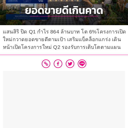
แสนสิริ ปิด Q1 กำไร 864 ล้านบาท โต 6%โครงการเปิด
ใหม่กวาดยอดขายดีตามเป้า เสริมแบ็คล็อกแกร่ง เดิน
หน้าเปิดโครงการใหม่ Q2 รองรับการเติบโตตามแผน