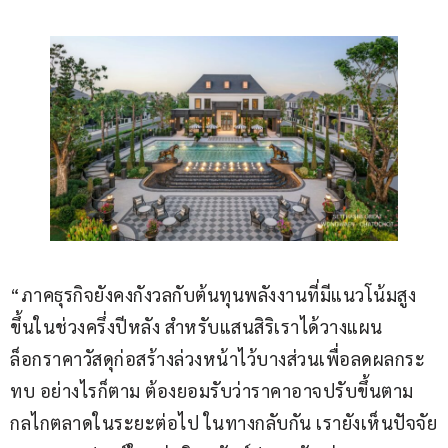
“ภาคธุรกิจยังคงกังวลกับต้นทุนพลังงานที่มีแนวโน้มสูง
ขึ้นในช่วงครึ่งปีหลัง สำหรับแสนสิริเราได้วางแผน
ล็อกราคาวัสดุก่อสร้างล่วงหน้าไว้บางส่วนเพื่อลดผลกระ
ทบ อย่างไรก็ตาม ต้องยอมรับว่าราคาอาจปรับขึ้นตาม
กลไกตลาดในระยะต่อไป ในทางกลับกัน เรายังเห็นปัจจัย