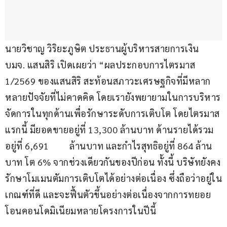
นายวิชาญ วิริยะภูษิต ประธานผู้บริหารสายการเงิน 
บมจ. แสนสิริ เปิดเผยว่า “ผลประกอบการไตรมาส 
1/2569 ของแสนสิริ สะท้อนสภาวะเศรษฐกิจที่มีหลาก
หลายปัจจัยที่ไม่คาดคิด โดยเรายังพยายามในการบริหาร
จัดการในทุกด้านเพื่อรักษาระดับการเติบโต โดยไตรมาส
แรกนี้ มียอดขายอยู่ที่ 13,300 ล้านบาท ด้านรายได้รวม
อยู่ที่ 6,691         ล้านบาท และกำไรสุทธิอยู่ที่ 864 ล้าน
บาท โต 6% จากช่วงเดียวกันของปีก่อน ทั้งนี้ บริษัทยังคง
รักษาโมเมนตัมการเติบโตได้อย่างต่อเนื่อง ซึ่งถือว่าอยู่ใน
เกณฑ์ที่ดี และจะฟื้นตัวขึ้นอย่างต่อเนื่องจากการทยอย
โอนคอนโดมิเนียมหลายโครงการในปีนี้  