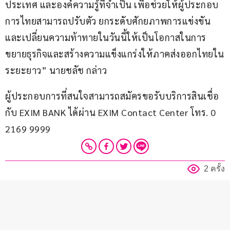
ประเทศ และองค์ความรู้ที่จำเป็น เพื่อช่วยให้ผู้ประกอบ
การไทยสามารถปรับตัว ยกระดับศักยภาพการแข่งขัน 
และเปลี่ยนความท้าทายในวันนี้ให้เป็นโอกาสในการ
ขยายธุรกิจและสร้างความแข็งแกร่งให้ภาคส่งออกไทยใน
ระยะยาว” นายชลัช กล่าว
ผู้ประกอบการที่สนใจสามารถสมัครขอรับบริการสินเชื่อ
กับ EXIM BANK ได้ผ่าน EXIM Contact Center โทร. 0 
2169 9999
2 ครั้ง