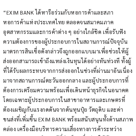
“EXIM BANK ได้หารือร่วมกับหอการค้าและสภา
หอการค้าแห่งประเทศไทย ตลอดจนสมาคมภาค
อุตสาหกรรมและการค้าต่าง ๆ อย่างใกล้ชิด เพื่อรับฟัง
ความต้องการของผู้ประกอบการในสถานการณ์ปัจจุบัน 
มาตรการสินเชื่อดังกล่าวจึงถูกออกแบบมาเพื่อช่วยให้ผู้
ส่งออกสามารถเข้าถึงแหล่งเงินทุนได้อย่างทันท่วงที ทั้งผู้
ที่ได้รับผลกระทบจากการส่งออกในช่วงที่ผ่านมาอันเนื่อง
มาจากสถานการณ์ตะวันออกกลาง และผู้ประกอบการที่
ต้องการเตรียมความพร้อมเพื่อเดินหน้าธุรกิจในอนาคต 
โดยเฉพาะผู้ประกอบการในสาขาอาหารและเกษตรที่
ต้องเผชิญกับแรงกดดันจากต้นทุนปุ๋ย วัตถุดิบ และค่า
ขนส่งที่เพิ่มขึ้น EXIM BANK พร้อมสนับสนุนทั้งด้านสภาพ
คล่อง เครื่องมือบริหารความเสี่ยงทางการค้าระหว่าง