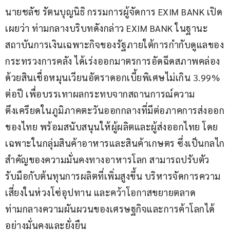
นายชลัช รัตนบุญนิธิ กรรมการผู้จัดการ EXIM BANK เปิด
เผยว่า ท่ามกลางบริบทดังกล่าว EXIM BANK ในฐานะ
สถาบันการเงินเฉพาะกิจของรัฐภายใต้การกำกับดูแลของ
กระทรวงการคลัง ได้เร่งออกมาตรการอัดฉีดสภาพคล่อง 
ด้วยสินเชื่อหมุนเวียนอัตราดอกเบี้ยพิเศษไม่เกิน 3.99% 
ต่อปี เพื่อบรรเทาผลกระทบจากสถานการณ์ความ
ตึงเครียดในภูมิภาคตะวันออกกลางที่มีต่อภาคการส่งออก
ของไทย พร้อมสนับสนุนให้ผู้ผลิตและผู้ส่งออกไทย โดย
เฉพาะในกลุ่มสินค้าอาหารและสินค้าเกษตร ซึ่งเป็นกลไก
สำคัญของความมั่นคงทางอาหารโลก สามารถปรับตัว
รับมือกับต้นทุนการผลิตที่เพิ่มสูงขึ้น บริหารจัดการความ
เสี่ยงในห่วงโซ่อุปทาน และคว้าโอกาสขยายตลาด
ท่ามกลางความผันผวนของเศรษฐกิจและการค้าโลกได้
อย่างมั่นคงและยั่งยืน