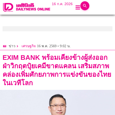
16 ก.ค. 2026
16 พ.ค. 2569 • 9:02 น.
ข่าว
เศรษฐกิจ
EXIM BANK พร้อมเคียงข้างผู้ส่งออก
ฝ่าวิกฤตปุ๋ยเคมีขาดแคลน เสริมสภาพ
คล่องเพิ่มศักยภาพการแข่งขันของไทย
ในเวทีโลก