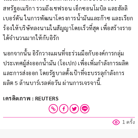
สหรัฐอเมริกา รวมถึงเชฟรอน เอ็กซอนโมบิล และฮัลลิ
เบอร์ตัน ในการพัฒนาโครงการน้ำมันและก๊าซ และเรียก
ร้องให้บริษัทลงนามในสัญญาโดยเร็วที่สุด เพื่อสร้างราย
ได้จำนวนมากให้กับอิรัก
นอกจากนั้น อิรักวางแผนที่จะร่วมมือกับองค์การกลุ่ม
ประเทศผู้ส่งออกน้ำมัน (โอเปก) เพื่อเพิ่มกำลังการผลิต
และการส่งออก โดยรัฐบาลตั้งเป้าที่จะบรรลุกำลังการ
ผลิต 5 ล้านบาร์เรลต่อวัน ผ่านการเจรจานี้.
เครดิตภาพ : REUTERS
1 ครั้ง