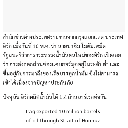
สำนักข่าวต่างประเทศรายงานจากกรุงแบกแดด ประเทศ
อิรัก เมื่อวันที่ 16 พ.ค. ว่า นายบาซิม โมฮัมเหม็ด 
รัฐมนตรีว่าการกระทรวงน้ำมันคนใหม่ของอิรัก เปิดเผย
ว่า การส่งออกผ่านช่องแคบฮอร์มุซอยู่ในระดับต่ำ และ
ขึ้นอยู่กับการมาถึงของเรือบรรทุกน้ำมัน ซึ่งไม่สามารถ
เข้าได้เนื่องจากปัญหาประกันภัย
ปัจจุบัน อิรักผลิตน้ำมันได้ 1.4 ล้านบาร์เรลต่อวัน
Iraq exported 10 million barrels 
of oil through Strait of Hormuz 