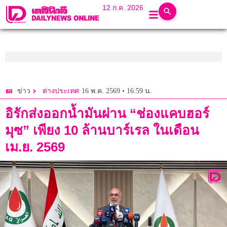
12 ก.ค. 2026
16 พ.ค. 2569 • 16:59 น.
ข่าว
ต่างประเทศ
อิรักส่งออกน้ำมันผ่าน “ช่องแคบฮอร์
มุซ” เพียง 10 ล้านบาร์เรล ในเดือน
เม.ย. 2569