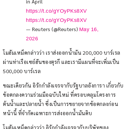
in April 
https://t.co/gYOyPKs8XV
https://t.co/gYOyPKs8XV
— Reuters (@Reuters)
May 16,
2026
โมฮัมเหม็ดกล่าวว่า เราส่งออกน้ำมัน 200,000 บาร์เรล 
ผ่านท่าเรือเซย์ฮันของตุรกี และเรามีแผนที่จะเพิ่มเป็น 
500,000 บาร์เรล
ขณะเดียวกัน อิรักกำลังเจรจากับรัฐบาลอังการา เกี่ยวกับ
ข้อตกลงความร่วมมือฉบับใหม่ ที่ครอบคลุมโครงการ
ต้นน้ำและปลายน้ำ ซึ่งเป็นการขยายจากข้อตกลงก่อน
หน้านี้ ที่จำกัดเฉพาะการส่งออกน้ำมันดิบ
โมฮัมเหม็ดกล่าวว่า อิรักกำลังเจรจากับบริษัทของ