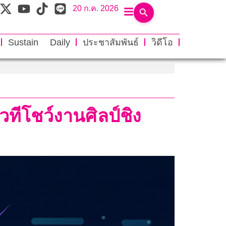
20 ก.ค. 2026
Sustain Daily
ประชาสัมพันธ์
วิดีโอ
ทีโชว์งานศิลป์ชิง