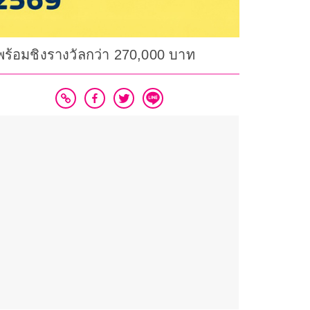
 พร้อมชิงรางวัลกว่า 270,000 บาท