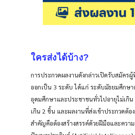
ใครส่งได้บ้าง?
การประกวดผลงานดังกล่าวเปิดรับสมัครผู้ท
ออกเป็น 3 ระดับ ได้แก่ ระดับมัธยมศึก
อุดมศึกษาและประชาชนทั่วไปอายุไม่เกิน 35
เกิน 2 ชิ้น และผลงานที่ส่งเข้าประกวดต้อง
สำคัญคือต้องสร้างสรรค์ด้วยฝีมือและควา