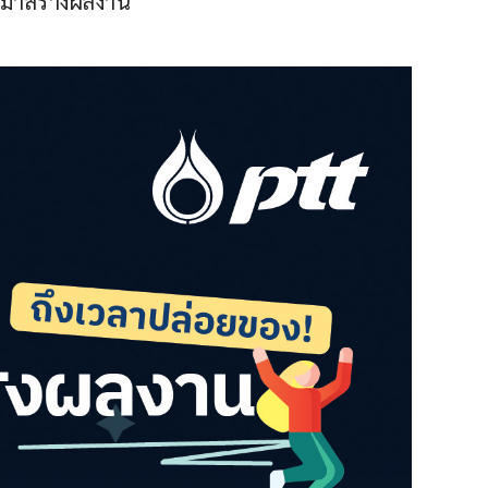
) มาสร้างผลงาน