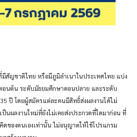
ี่มีสัญชาติไทย หรือมีภูมิลำเนาในประเทศไทย แบ่ง
ษาตอนต้น ระดับมัธยมศึกษาตอนปลาย และระดับ
 ปี โดยผู้สมัครแต่ละคนมีสิทธิ์ส่งผลงานได้ไม่
เป็นผลงานใหม่ที่ยังไม่เคยส่งประกวดที่ใดมาก่อน ที่
มคิดของตนเองเท่านั้น ไม่อนุญาตให้ใช้โปรแกรม