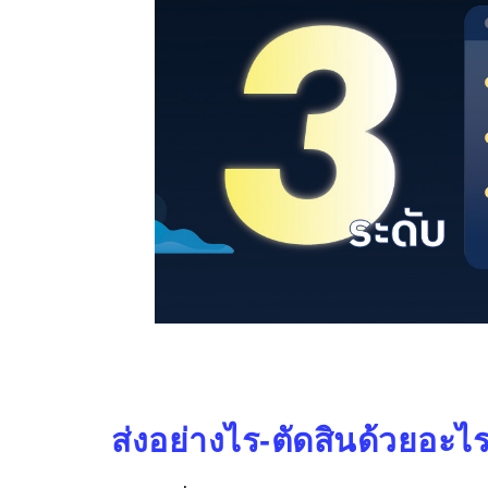
ส่งอย่างไร-ตัดสินด้วยอะไ