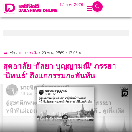
17 ก.ค. 2026
20 พ.ค. 2569 • 12:03 น.
ข่าว
การเมือง
สุดอาลัย ‘กัลยา บุญญามณี’ ภรรยา
‘นิพนธ์’ ถึงแก่กรรมกะทันหัน