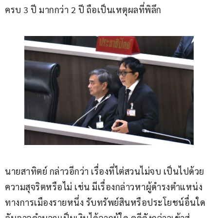
ครบ 3 ปี มากกว่า 2 ปี ถือเป็นเหตุผลที่พิลึก
นายสาทิตย์ กล่าวอีกว่า เรื่องที่ไต่สวนไม่จบ เป็นไปด้วย
ความสุจริตหรือไม่ เช่น มีเรื่องกล่าวหาผู้ดำรงตำแหน่ง
ทางการเมืองรายหนึ่ง รับทรัพย์สินหรือประโยชน์อื่นใด
อันอาจคำนวณเป็นเงินได้จากผู้ใด คดีดังกล่าวเข้าสู่ 