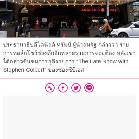
ประธานาธิบดีโดนัลด์ ทรัมป์ ผู้นำสหรัฐ กล่าวว่า ราย
การทอล์กโชว์ช่วงดึกอีกหลายรายการจะยุติลง หลังเขา
ได้กล่าวชื่นชมการยุติรายการ “The Late Show with
Stephen Colbert” ของช่องซีบีเอส