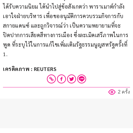
ได้รับความนิยม ได้นำไปสู่ข้อสังเกตว่า พาราเมาต์กำลัง
เอาใจฝ่ายบริหาร เพื่อขออนุมัติการควบรวมกิจการกับ
สกายแดนซ์ และถูกวิจารณ์ว่า เป็นความพยายามที่จะ
ปิดปากการเสียดสีทางการเมือง ซึ่งละเมิดเสรีภาพในการ
พูด ที่ระบุไว้ในการแก้ไขเพิ่มเติมรัฐธรรมนูญสหรัฐครั้งที่ 
1.
เครดิตภาพ : REUTERS
2 ครั้ง