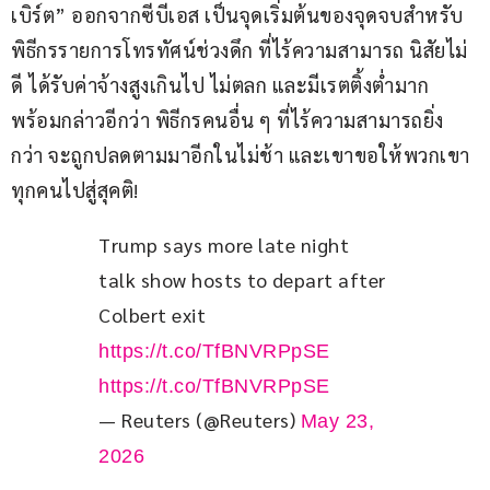
เบิร์ต” ออกจากซีบีเอส เป็นจุดเริ่มต้นของจุดจบสำหรับ
พิธีกรรายการโทรทัศน์ช่วงดึก ที่ไร้ความสามารถ นิสัยไม่
ดี ได้รับค่าจ้างสูงเกินไป ไม่ตลก และมีเรตติ้งต่ำมาก 
พร้อมกล่าวอีกว่า พิธีกรคนอื่น ๆ ที่ไร้ความสามารถยิ่ง
กว่า จะถูกปลดตามมาอีกในไม่ช้า และเขาขอให้พวกเขา
ทุกคนไปสู่สุคติ!
Trump says more late night 
talk show hosts to depart after 
Colbert exit 
https://t.co/TfBNVRPpSE
https://t.co/TfBNVRPpSE
— Reuters (@Reuters)
May 23,
2026