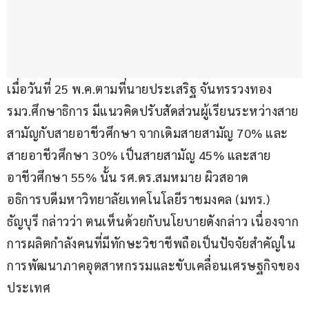
เมื่อวันที่ 25 พ.ค.ตามที่นายประเสริฐ จันทรรวงทอง 
รมว.ศึกษาธิการ มีแนวคิดปรับสัดส่วนผู้เรียนระหว่างสาย
สามัญกับสายอาชีวศึกษา จากเดิมสายสามัญ 70% และ
สายอาชีวศึกษา 30% เป็นสายสามัญ 45% และสาย
อาชีวศึกษา 55% นั้น รศ.ดร.สมหมาย ผิวสอาด 
อธิการบดีมหาวิทยาลัยเทคโนโลยีราชมงคล (มทร.) 
ธัญบุรี กล่าวว่า ตนเห็นด้วยกับนโยบายดังกล่าว เนื่องจาก
การผลิตกำลังคนที่มีทักษะวิชาชีพถือเป็นปัจจัยสำคัญใน
การพัฒนาภาคอุตสาหกรรมและขับเคลื่อนเศรษฐกิจของ
ประเทศ