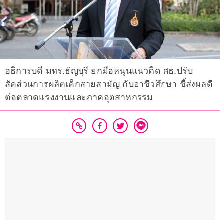
อธิการบดี มทร.ธัญบุรี ยกมือหนุนแนวคิด ศธ.ปรับ
สัดส่วนการผลิตเด็กสายสามัญ กับอาชีวศึกษา ชี้ส่งผลดี
ต่อตลาดแรงงานและภาคอุตสาหกรรม