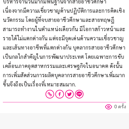
บริหารจำนวนมากมีพื้นฐานจากสายอาชีวศึกษา 
เนื่องจากมีความเชี่ยวชาญด้านปฏิบัติการและการคิดเชิง
นวัตกรรม โดยผู้ที่จบสายอาชีวศึกษาและสายทฤษฎี
สามารถทำงานในตำแหน่งเดียวกัน มีโอกาสก้าวหน้าและ
รายได้ไม่แตกต่างกัน แต่จะมีจุดเด่นด้านความเชี่ยวชาญ
และเส้นทางอาชีพที่แตกต่างกัน บุคลากรสายอาชีวศึกษา
เป็นกลไกสำคัญในการพัฒนาประเทศ โดยเฉพาะการขับ
เคลื่อนภาคอุตสาหกรรมและเศรษฐกิจในอนาคต ดังนั้น
การเพิ่มสัดส่วนการผลิตบุคลากรสายอาชีวศึกษาเพิ่มมาก
ขึ้นจึงถือเป็นเรื่องที่เหมาะสมมาก.
0 ครั้ง