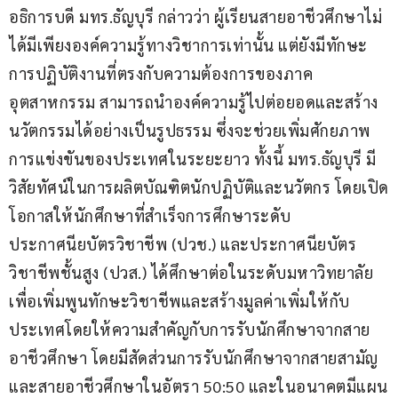
อธิการบดี มทร.ธัญบุรี กล่าวว่า ผู้เรียนสายอาชีวศึกษาไม่
ได้มีเพียงองค์ความรู้ทางวิชาการเท่านั้น แต่ยังมีทักษะ
การปฏิบัติงานที่ตรงกับความต้องการของภาค
อุตสาหกรรม สามารถนำองค์ความรู้ไปต่อยอดและสร้าง
นวัตกรรมได้อย่างเป็นรูปธรรม ซึ่งจะช่วยเพิ่มศักยภาพ
การแข่งขันของประเทศในระยะยาว ทั้งนี้ มทร.ธัญบุรี มี
วิสัยทัศน์ในการผลิตบัณฑิตนักปฏิบัติและนวัตกร โดยเปิด
โอกาสให้นักศึกษาที่สำเร็จการศึกษาระดับ
ประกาศนียบัตรวิชาชีพ (ปวช.) และประกาศนียบัตร
วิชาชีพชั้นสูง (ปวส.) ได้ศึกษาต่อในระดับมหาวิทยาลัย 
เพื่อเพิ่มพูนทักษะวิชาชีพและสร้างมูลค่าเพิ่มให้กับ
ประเทศโดยให้ความสำคัญกับการรับนักศึกษาจากสาย
อาชีวศึกษา โดยมีสัดส่วนการรับนักศึกษาจากสายสามัญ
และสายอาชีวศึกษาในอัตรา 50:50 และในอนาคตมีแผน