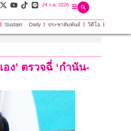
24 ก.ค. 2026
Sustain Daily
ประชาสัมพันธ์
วิดีโอ
อง’ ตรวจฉี่ ‘กำนัน-