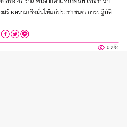
ุคคลทั้ง 47 ราย พ้นจากตำแหน่งทันที เพื่อรักษา
ร้างความเชื่อมั่นให้แก่ประชาชนต่อการปฏิบัติ
0 ครั้ง