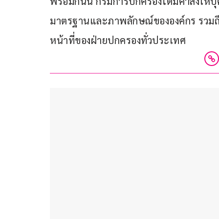
พร้อมกันนี้ กรมการปกครองได้มีคำสั่งให้บ
มาตรฐานและภาพลักษณ์ขององค์กร รวมถึงส
หน้าที่ของฝ่ายปกครองทั่วประเทศ