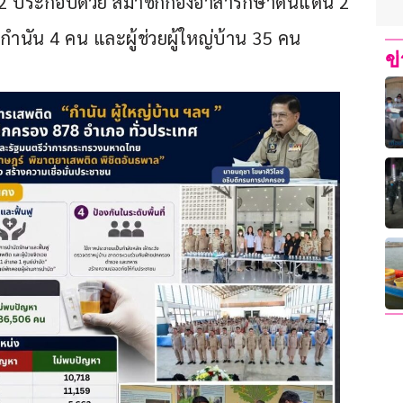
02 ประกอบด้วย สมาชิกกองอาสารักษาดินแดน 2 
กำนัน 4 คน และผู้ช่วยผู้ใหญ่บ้าน 35 คน
ข