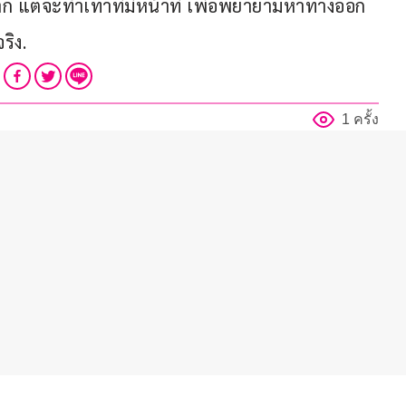
แต่จะทำเท่าที่มีหน้าที่ เพื่อพยายามหาทางออก 
ริง.
1 ครั้ง