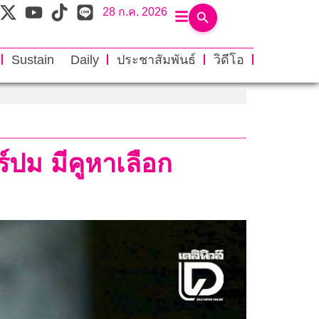
28 ก.ค. 2026
Sustain Daily
ประชาสัมพันธ์
วิดีโอ
์ปม มีคูหาเลือก