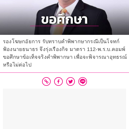
รองโฆษกอัยการ รับทราบคำพิพากษากรณีเป็นโจทก์
ฟ้องนายธนาธร จึงรุ่งเรืองกิจ มาตรา 112-พ.ร.บ.คอมพ์
ขอศึกษาข้อเท็จจริงคำพิพากษา เพื่อจะพิจารณาอุทธรณ์
หรือไม่ต่อไป