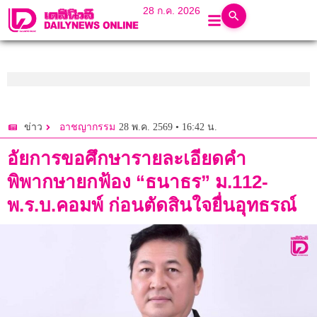
28 ก.ค. 2026
28 พ.ค. 2569 • 16:42 น.
ข่าว
อาชญากรรม
อัยการขอศึกษารายละเอียดคำ
พิพากษายกฟ้อง “ธนาธร” ม.112-
พ.ร.บ.คอมพ์ ก่อนตัดสินใจยื่นอุทธรณ์