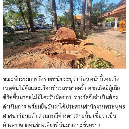
ขณะที่กรรมการวัดรายหนึ่ง ระบุว่า ก่อนหน้านี้เคยเกิด
เหตุต้นไม้ล้มและเกือบทับรถหลายครั้ง หากเกิดมีผู้เสีย
ชีวิตขึ้นมาจะไม่มีใครรับผิดชอบ ทางวัดจึงจำเป็นต้อง
ดำเนินการ พร้อมยืนยันว่าได้ประสานสำนักงานพระพุทธ
ศาสนาก่อนแล้ว ส่วนกรณีค้างคาวตายนั้น เชื่อว่าเป็น
ค้างคาวจากต้นข้างเคียงที่บินมาเกาะชั่วคราว