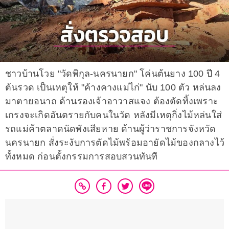
ชาวบ้านโวย "วัดพิกุล-นครนายก" โค่นต้นยาง 100 ปี 4
ต้นรวด เป็นเหตุให้ "ค้างคางแม่ไก่" นับ 100 ตัว หล่นลง
มาตายอนาถ ด้านรองเจ้าอาวาสแจง ต้องตัดทิ้งเพราะ
เกรงจะเกิดอันตรายกับคนในวัด หลังมีเหตุกิ่งไม้หล่นใส่
รถแม่ค้าตลาดนัดพังเสียหาย ด้านผู้ว่าราชการจังหวัด
นครนายก สั่งระงับการตัดไม้พร้อมอายัดไม้ของกลางไว้
ทั้งหมด ก่อนตั้งกรรมการสอบสวนทันที