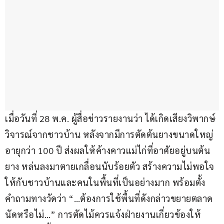
เมื่อวันที่ 28 พ.ค. ผู้สื่อข่าวรายงานว่า ได้เกิดเสียงวิพากษ์
วิจารณ์จากชาวบ้าน หลังจากมีการตัดต้นยางขนาดใหญ่
อายุกว่า 100 ปี ส่งผลให้ค้างคาวแม่ไก่ที่อาศัยอยู่บนต้น
ยาง หล่นลงมาตายเกลื่อนนับร้อยตัว สร้างความไม่พอใจ
ให้กับชาวบ้านและคนในพื้นที่เป็นอย่างมาก พร้อมตั้ง
คำถามทางวัดว่า “…ต้องการใช้พื้นที่ดังกล่าวขยายตลาด
นัดหรือไม่…” การตัดไม้ควรแจ้งฝ่ายงานเกี่ยวข้องให้