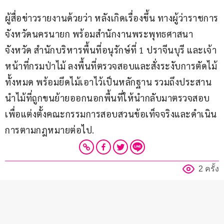
ผู้สื่อข่าวรายงานด้วยว่า หลังเกิดเรื่องขึ้น ทางผู้ว่าราชการ
จังหวัดนครนายก พร้อมสำนักงานพระพุทธศาสนา
จังหวัด สำนักบริหารพื้นที่อนุรักษ์ที่ 1 ปราจีนบุรี และเจ้า
หน้าที่กรมป่าไม้ ลงพื้นที่ตรวจสอบและสั่งระงับการตัดไม้
ทั้งหมด พร้อมยึดไม้เอาไว้เป็นหลักฐาน รวมถึงประสาน
นำไม้ที่ถูกขนย้ายออกนอกพื้นที่ให้นำกลับมาตรวจสอบ 
เพื่อแต่งตั้งคณะกรรมการสอบสวนข้อเท็จจริงและดำเนิน
การตามกฎหมายต่อไป.
2 ครั้ง