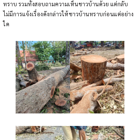
ทราบ รวมทั้งสอบถามความเห็นชาวบ้านด้วย แต่กลับ
ไม่มีการแจ้งเรื่องดังกล่าวให้ชาวบ้านทราบก่อนแต่อย่าง
ใด