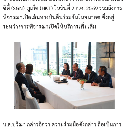
ซิตี้ (SGN)-ภูเก็ต (HKT) ในวันที่ 2 ก.ค. 2569 รวมถึงการ
พิจารณาเปิดเส้นทางบินอื่นร่วมกันในอนาคต ซึ่งอยู่
ระหว่างการพิจารณาเปิดให้บริการเพิ่มเติม
น.ส.ปวีณา กล่าวอีกว่า ความร่วมมือดังกล่าว ถือเป็นการ