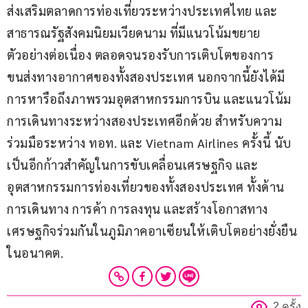
ส่งเสริมตลาดการท่องเที่ยวระหว่างประเทศไทย และ
สาธารณรัฐสังคมนิยมเวียดนาม ที่มีแนวโน้มขยาย
ตัวอย่างต่อเนื่อง ตลอดจนรองรับการเติบโตของการ
ขนส่งทางอากาศของทั้งสองประเทศ นอกจากนี้ยังได้มี
การหารือถึงภาพรวมอุตสาหกรรมการบิน และแนวโน้ม
การเดินทางระหว่างสองประเทศอีกด้วย สำหรับความ
ร่วมมือระหว่าง ทอท. และ Vietnam Airlines ครั้งนี้ นับ
เป็นอีกก้าวสำคัญในการขับเคลื่อนเศรษฐกิจ และ
อุตสาหกรรมการท่องเที่ยวของทั้งสองประเทศ ทั้งด้าน
การเดินทาง การค้า การลงทุน และสร้างโอกาสทาง
เศรษฐกิจร่วมกันในภูมิภาคอาเซียนให้เติบโตอย่างยั่งยืน
ในอนาคต.
2 ครั้ง