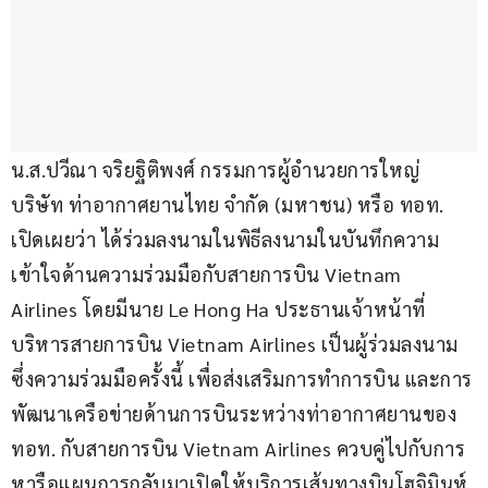
น.ส.ปวีณา จริยฐิติพงศ์ กรรมการผู้อำนวยการใหญ่ 
บริษัท ท่าอากาศยานไทย จำกัด (มหาชน) หรือ ทอท. 
เปิดเผยว่า ได้ร่วมลงนามในพิธีลงนามในบันทึกความ
เข้าใจด้านความร่วมมือกับสายการบิน Vietnam 
Airlines โดยมีนาย Le Hong Ha ประธานเจ้าหน้าที่
บริหารสายการบิน Vietnam Airlines เป็นผู้ร่วมลงนาม 
ซึ่งความร่วมมือครั้งนี้ เพื่อส่งเสริมการทำการบิน และการ
พัฒนาเครือข่ายด้านการบินระหว่างท่าอากาศยานของ 
ทอท. กับสายการบิน Vietnam Airlines ควบคู่ไปกับการ
หารือแผนการกลับมาเปิดให้บริการเส้นทางบินโฮจิมินห์