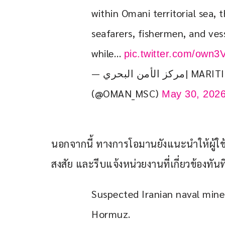
within Omani territorial sea, 
seafarers, fishermen, and ves
while… 
pic.twitter.com/own
— مركز الأمن البحري| MARITIME SECURITY CENTRE
(@OMAN_MSC)
May 30, 202
นอกจากนี้ ทางการโอมานยังแนะนำให้ผู้ใช
สงสัย และรีบแจ้งหน่วยงานที่เกี่ยวข้องทัน
Suspected Iranian naval mine 
Hormuz. 