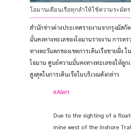
โอมานเตือนเรือทุกลำให้ใช้ความระมัดระว
สำนักข่าวต่างประเทศรายงานจากรุงมัสกัต 
มั่นคงทางทะเลของโอมานรายงาน การตรวจพบ
ทางตะวันตกของเขตการเดินเรือชายฝั่ง 
โอมาน ศูนย์ความมั่นคงทางทะเลขอให้ลูกเ
สูงสุดในการเดินเรือในบริเวณดังกล่าว
#Alert
Due to the sighting of a float
mine west of the Inshore Traf