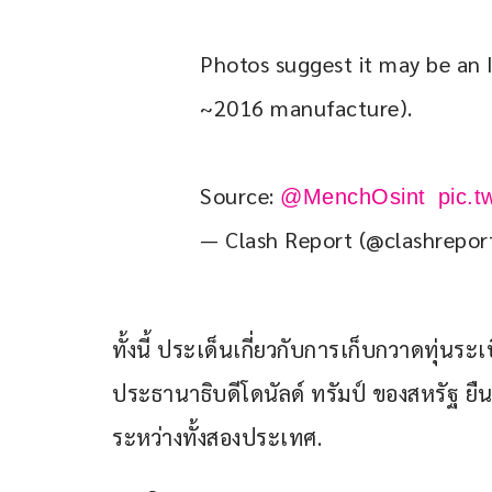
Photos suggest it may be an 
~2016 manufacture). 
Source: 
@MenchOsint
pic.
— Clash Report (@clashrepor
ทั้งนี้ ประเด็นเกี่ยวกับการเก็บกวาดทุ่นระ
ประธานาธิบดีโดนัลด์ ทรัมป์ ของสหรัฐ ยืนย
ระหว่างทั้งสองประเทศ.