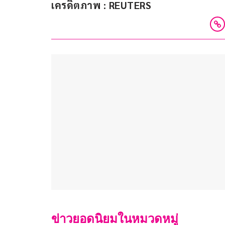
เครดิตภาพ : REUTERS
ข่าวยอดนิยมในหมวดหมู่