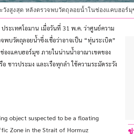
ังสูงสุด หลังตรวจพบวัตถุลอยน้ำในช่องแคบฮอร์มุซ ซ
ประเทศโอมาน เมื่อวันที่ 31 พ.ค. ว่าศูนย์ความ
วัตถุลอยน้ำซึ่งเชื่อว่าอาจเป็น “ทุ่นระเบิด” 
ในช่องแคบฮอร์มุซ ภายในน่านน้ำอาณาเขตของ
รือ ชาวประมง และเรือทุกลำ ใช้ความระมัดระวัง
ing object suspected to be a floating 
fic Zone in the Strait of Hormuz 
ข