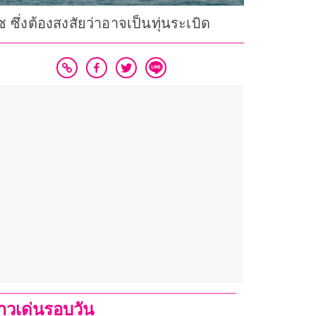
ึ่งต้องสงสัยว่าอาจเป็นทุ่นระเบิด
่าวเด่นรอบวัน