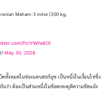
Iranian Maham-3 mine (300 kg, 
twitter.com/PzIYWfw6Ol
t)
May 30, 2026
เบิดทั้งหมดในช่องแคบฮอร์มุซ เป็นหนึ่งในเงื่อนไขซึ่ง
ันว่า ต้องเป็นส่วนหนึ่งในข้อตกลงยุติความขัดแย้ง