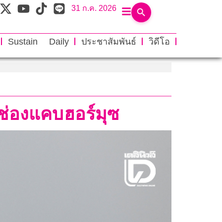
31 ก.ค. 2026
Sustain Daily
ประชาสัมพันธ์
วิดีโอ
นช่องแคบฮอร์มุซ