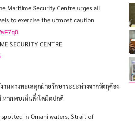
the Maritime Security Centre urges all 
sels to exercise the utmost caution 
3VaF7q0
6
้งานทางทะเลทุกฝ่ายรักษาระยะห่างจากวัตถุต้อง
ที หากพบเห็นสิ่งใดผิดปกติ
spotted in Omani waters, Strait of 