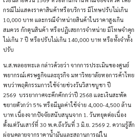
กรณีไม่แสดงราคาสินค้าหรือบริการ มีโทษปรับไม่เกิน 
10,000 บาท และกรณีจำหน่ายสินค้าในราคาสูงเกิน
สมควร กักตุนสินค้า หรือปฏิเสธการจำหน่าย มีโทษจำคุก
ไม่เกิน 7 ปี หรือปรับไม่เกิน 140,000 บาท หรือทั้งจำทั้ง
ปรับ
น.ส.พลอยทะเล กล่าวด้วยว่า จากการประเมินของศูนย์
พยากรณ์เศรษฐกิจและธุรกิจ มหาวิทยาลัยหอการค้าไทย 
พบว่าพฤติกรรมการใช้จ่ายช่วงวันวิสาขบูชา ปี 
2569  บรรยากาศจะคึกคักกว่าปี 2568 และเงินสะพัด
ขยายตัวกว่า 5% หรือมีมูลค่าใช้จ่าย 4,000-4,500 ล้าน
บาท เนื่องจากปัจจัยสนับสนุนจาก 1. วันหยุดต่อเนื่อง 
ตั้งแต่วันเสาร์ที่ 30 พ.ค.ถึงวันที่ 3 มิ.ย. 2569 2. ความรู้สึก
ผ่อนคลายจากราคาน้ำมันและสถานการณ์ใน