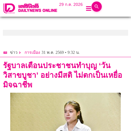
29 ก.ค. 2026
31 พ.ค. 2569 • 9:32 น.
ข่าว
การเมือง
รัฐบาลเตือนประชาชนทำบุญ ‘วัน
วิสาขบูชา’ อย่างมีสติ ไม่ตกเป็นเหยื่อ
มิจฉาชีพ