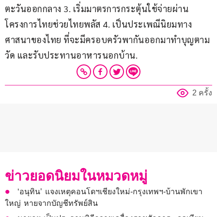
ตะวันออกกลาง 3. เริ่มมาตรการกระตุ้นใช้จ่ายผ่าน
โครงการไทยช่วยไทยพลัส 4. เป็นประเพณีนิยมทาง
ศาสนาของไทย ที่จะมีครอบครัวพากันออกมาทำบุญตาม
วัด และรับประทานอาหารนอกบ้าน.
2 ครั้ง
ข่าวยอดนิยมในหมวดหมู่
‘อนุทิน’ แจงเหตุคอนโดฯเชียงใหม่-กรุงเทพฯ-บ้านพักเขา
ใหญ่ หายจากบัญชีทรัพย์สิน