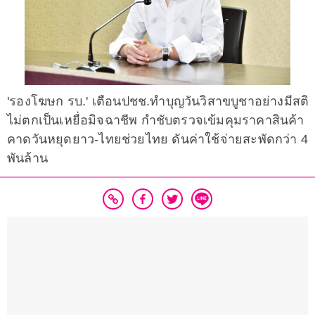
'รองโฆษก รบ.' เตือนปชช.ทำบุญวันวิสาขบูชาอย่างมีสติ
ไม่ตกเป็นเหยื่อมิจฉาชีพ กำชับตรวจเข้มคุมราคาสินค้า
คาดวันหยุดยาว-ไทยช่วยไทย ดันค่าใช้จ่ายสะพัดกว่า 4
พันล้าน