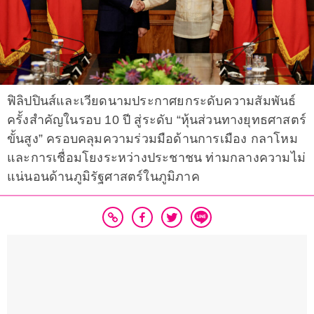
ฟิลิปปินส์และเวียดนามประกาศยกระดับความสัมพันธ์
ครั้งสำคัญในรอบ 10 ปี สู่ระดับ “หุ้นส่วนทางยุทธศาสตร์
ขั้นสูง” ครอบคลุมความร่วมมือด้านการเมือง กลาโหม
และการเชื่อมโยงระหว่างประชาชน ท่ามกลางความไม่
แน่นอนด้านภูมิรัฐศาสตร์ในภูมิภาค