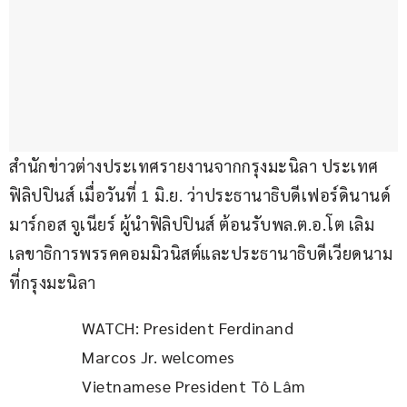
สำนักข่าวต่างประเทศรายงานจากกรุงมะนิลา ประเทศ
ฟิลิปปินส์ เมื่อวันที่ 1 มิ.ย. ว่าประธานาธิบดีเฟอร์ดินานด์ 
มาร์กอส จูเนียร์ ผู้นำฟิลิปปินส์ ต้อนรับพล.ต.อ.โต เลิม 
เลขาธิการพรรคคอมมิวนิสต์และประธานาธิบดีเวียดนาม 
ที่กรุงมะนิลา
WATCH: President Ferdinand 
Marcos Jr. welcomes 
Vietnamese President Tô Lâm 