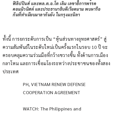
ฟิลิปปินส์ และพล.ต.อ.โต เลิม เลขาธิการพรรค
คอมมิวนิสต์ และประธานาธิบดีเวียดนาม พบหารือ
กันที่ทำเนียบมาลากันยัง ในกรุงมะนิลา
ทั้งนี้ การยกระดับการเป็น “หุ้นส่วนทางยุทธศาสตร์” สู่
ความสัมพันธ์ในระดับใหม่เป็นครั้งแรกในรอบ 10 ปี จะ
ครอบคลุมความร่วมมือที่กว้างขวางขึ้น ทั้งด้านการเมือง 
กลาโหม และการเชื่อมโยงระหว่างประชาชนของทั้งสอง
ประเทศ
PH, VIETNAM RENEW DEFENSE 
COOPERATION AGREEMENT
WATCH: The Philippines and 