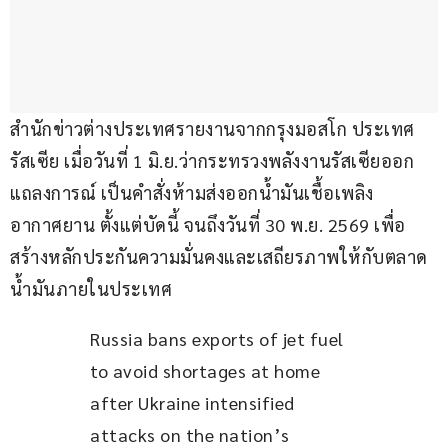
สำนักข่าวต่างประเทศรายงานจากกรุงมอสโก ประเทศ
รัสเซีย เมื่อวันที่ 1 มิ.ย.ว่ากระทรวงพลังงานรัสเซียออก
แถลงการณ์ เป็นคำสั่งห้ามส่งออกน้ำมันเชื้อเพลิง
อากาศยาน ตั้งแต่บัดนี้ จนถึงวันที่ 30 พ.ย. 2569 เพื่อ
สร้างหลักประกันความมั่นคงและเสถียรภาพให้กับตลาด
น้ำมันภายในประเทศ
Russia bans exports of jet fuel 
to avoid shortages at home 
after Ukraine intensified 
attacks on the nation’s 