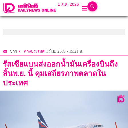
1 ส.ค. 2026
1 มิ.ย. 2569 • 15:21 น.
ข่าว
ต่างประเทศ
รัสเซียแบนส่งออกน้ำมันเครื่องบินถึง
สิ้นพ.ย. นี้ คุมเสถียรภาพตลาดใน
ประเทศ