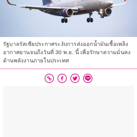
รัฐบาลรัสเซียประกาศระงับการส่งออกน้ำมันเชื้อเพลิง
อากาศยานจนถึงวันที่ 30 พ.ย. นี้ เพื่อรักษาความมั่นคง
ด้านพลังงานภายในประเทศ