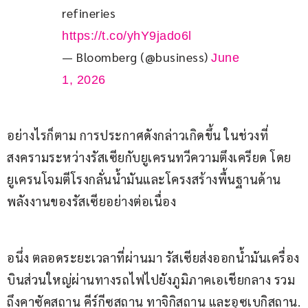
refineries 
https://t.co/yhY9jado6l
— Bloomberg (@business)
June
1, 2026
อย่างไรก็ตาม การประกาศดังกล่าวเกิดขึ้น ในช่วงที่
สงครามระหว่างรัสเซียกับยูเครนทวีความตึงเครียด โดย
ยูเครนโจมตีโรงกลั่นน้ำมันและโครงสร้างพื้นฐานด้าน
พลังงานของรัสเซียอย่างต่อเนื่อง
อนึ่ง ตลอดระยะเวลาที่ผ่านมา รัสเซียส่งออกน้ำมันเครื่อง
บินส่วนใหญ่ผ่านทางรถไฟไปยังภูมิภาคเอเชียกลาง รวม
ถึงคาซัคสถาน คีร์กีซสถาน ทาจิกิสถาน และอุซเบกิสถาน.