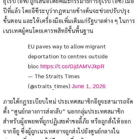
ยุโรป (อีพี) ถูกเสนอโดยคณะกรรมาธิการยุโรป (อีซี) เมื่อ
ปีที่แล้ว โดยอีซีระบุว่ากฎหมายข้างต้นจะช่วยปรับปรุง
ขั้นตอน และให้เครื่องมือเพิ่มเติมแก่รัฐบาลต่าง ๆ ในการ
เนรเทศผู้คนโดยเคารพสิทธิขั้นพื้นฐาน
EU paves way to allow migrant 
deportation to centres outside 
bloc 
https://t.co/GjdAMVJkpR
— The Straits Times
(@straits_times)
June 1, 2026
ภายใต้กฎระเบียบใหม่ ประเทศสมาชิกอียูจะสามารถจัด
ตั้ง “ศูนย์กลางการส่งกลับ” นอกกลุ่มประเทศสมาชิก 
สำหรับผู้อพยพที่ถูกปฏิเสธคำขอลี้ภัย หรือถูกสั่งให้ออก
จากอียู ซึ่งผู้ถูกเนรเทศอาจถูกส่งไปยังศูนย์กลางใน