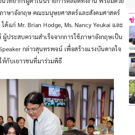
ิเป็นวิทยากรผู้ดำเนินรายการตลอดทั้งงาน พร้อมด้วย
วิชาภาษาอังกฤษ คณะมนุษยศาสตร์และสังคมศาสตร์ 
ข
ได้แก่ Mr. Brian Hodge, Ms. Nancy Yeukai และ 
 ผู้ประสบความสำเร็จจากการใช้ภาษาอังกฤษเป็น
e Speaker กล่าวสุนทรพจน์ เพื่อสร้างแรงบันดาลใจ
้กับเยาวชนที่มาร่วมพิธี