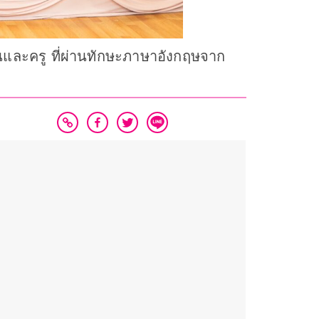
และครู ที่ผ่านทักษะภาษาอังกฤษจาก