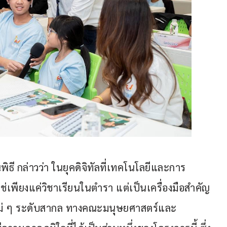
 กล่าวว่า ในยุคดิจิทัลที่เทคโนโลยีและการ
เพียงแค่วิชาเรียนในตำรา แต่เป็นเครื่องมือสำคัญ
หม่ ๆ ระดับสากล ทางคณะมนุษยศาสตร์และ