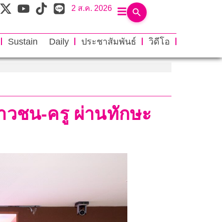
2 ส.ค. 2026
Sustain Daily
ประชาสัมพันธ์
วิดีโอ
าวชน-ครู ผ่านทักษะ