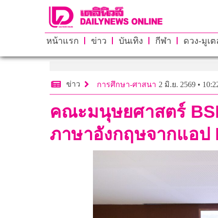
หน้าแรก
ข่าว
บันเทิง
กีฬา
ดวง-มูเตล
ข่าว
การศึกษา-ศาสนา
2 มิ.ย. 2569 • 10:2
คณะมนุษยศาสตร์ BSRU
ภาษาอังกฤษจากแอป