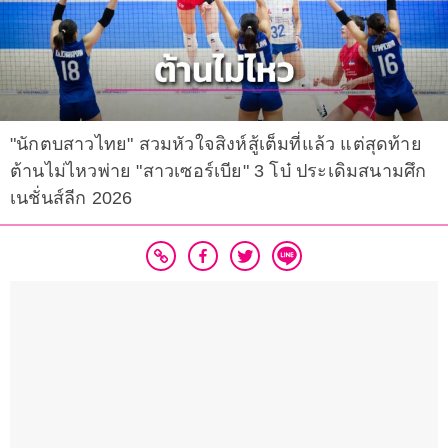
"นักตบสาวไทย" สวมหัวใจสิงห์สู้เต็มที่แล้ว แต่สุดท้าย
ต้านไม่ไหวพ่าย "สาวเซอร์เบีย" 3 โบ๋ ประเดิมสนามศึก
เนชั่นส์ลีก 2026