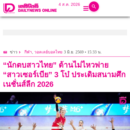
4 ส.ค. 2026
,
3 มิ.ย. 2569 • 15:33 น.
ข่าว
กีฬา
วอลเลย์บอลไทย
“นักตบสาวไทย” ต้านไม่ไหวพ่าย
“สาวเซอร์เบีย” 3 โบ๋ ประเดิมสนามศึก
เนชั่นส์ลีก 2026