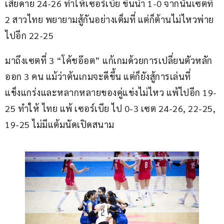
เสียดาย 24-26 ทำให้เซอร์เบีย ขึ้นนำ 1-0 จากนั้นเซตที่ 
2 สาวไทย พยายามสู้กันอย่างเต็มที่ แต่ก็ต้านไม่ไหวพ่าย
ไปอีก 22-25
มาถึงเซตที่ 3 “โค้ชอ๊อต” แก้เกมด้วยการเปลี่ยนตัวหลัก
ออก 3 คน แม้ว่าต้นเกมจะดีขึ้น แต่ก็ยังสู้การเล่นที่
แข็งแกร่งและหลากหลายของคู่แข่งไม่ไหว แพ้ไปอีก 19-
25 ทำให้ ไทย แพ้ เซอร์เบีย ไป 0-3 เซต 24-26, 22-25, 
19-25 ไม่มีแต้มนัดเปิดสนาม