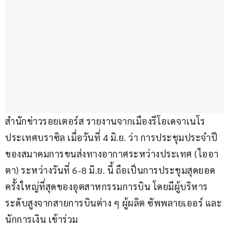
สำนักข่าวรอยเตอร์ส รายงานจากเมืองรีโอเดจาเนโร 
ประเทศบราซิล เมื่อวันที่ 4 มิ.ย. ว่า การประชุมประจำปี
ของสมาคมการขนส่งทางอากาศระหว่างประเทศ (ไออา
ตา) ระหว่างวันที่ 6-8 มิ.ย. นี้ ถือเป็นการประชุมสุดยอด
ครั้งใหญ่ที่สุดของอุตสาหกรรมการบิน โดยมีผู้บริหาร
ระดับสูงจากสายการบินต่าง ๆ ผู้ผลิต ซัพพลายเออร์ และ
นักการเงิน เข้าร่วม