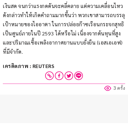
เงินสด จนกว่าแรงกดดันจะคลี่คลาย แต่ความเคลื่อนไหว
ดังกล่าวทำให้เกิดคำถามมากขึ้นว่า พวกเขาสามารถบรรลุ
เป้าหมายของไออาตา ในการปล่อยก๊าซเรือนกระจกสุทธิ
เป็นศูนย์ภายในปี 2593 ได้หรือไม่ เนื่องจากต้นทุนที่สูง 
และปริมาณเชื้อเพลิงอากาศยานแบบยั่งยืน (เอสเอเอฟ) 
ที่มีจำกัด.
เครดิตภาพ : REUTERS
3 ครั้ง