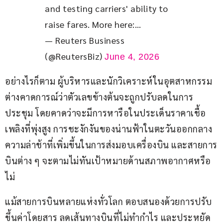
and testing carriers' ability to 
raise fares. More here:…
— Reuters Business
(@ReutersBiz)
June 4, 2026
อย่างไรก็ตาม ผู้บริหารและนักวิเคราะห์ในอุตสาหกรรม 
ต่างคาดการณ์ว่าตัวเลขข้างต้นจะถูกปรับลดในการ
ประชุม โดยคาดว่าจะมีการหารือในประเด็นราคาเชื้อ
เพลิงที่พุ่งสูง การชะงักงันของน่านฟ้าในตะวันออกกลาง 
ความล่าช้าที่เพิ่มขึ้นในการส่งมอบเครื่องบิน และสายการ
บินต่าง ๆ จะตามไม่ทันเป้าหมายด้านสภาพอากาศหรือ
ไม่
แม้สายการบินหลายแห่งทั่วโลก ตอบสนองด้วยการปรับ
ขึ้นค่าโดยสาร ลดเส้นทางบินที่ไม่ทำกำไร และประหยัด