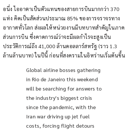
อนึ่ง ไออาตาเป็นตัวแทนของสายการบินมากกว่า 370 
แห่ง คิดเป็นสัดส่วนประมาณ 85% ของการจราจรทาง
อากาศทั่วโลก ส่งผลให้หน่วยงานมีบทบาทสำคัญในภาค
ส่วนการบิน ซึ่งคาดการณ์ว่าจะมีผลกำไรจะสูงเป็น
ประวัติการณ์ถึง 41,000 ล้านดอลลาร์สหรัฐ (ราว 1.3 
ล้านล้านบาท) ในปีนี้ ก่อนที่สงครามในอิหร่านเริ่มต้นขึ้น
Global airline bosses gathering 
in Rio de Janeiro this weekend 
will be searching for answers to 
the industry's biggest crisis 
since the pandemic, with the 
Iran war driving up jet fuel 
costs, forcing flight detours 