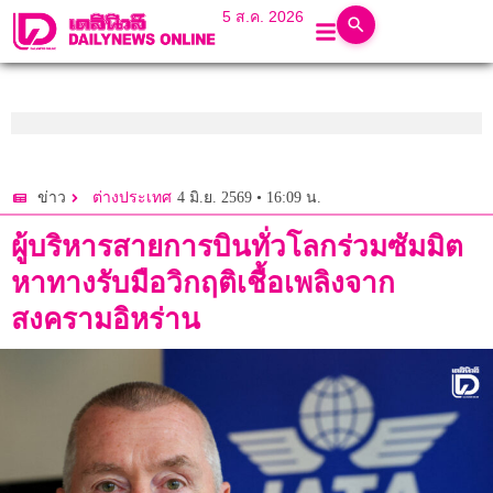
5 ส.ค. 2026
4 มิ.ย. 2569 • 16:09 น.
ข่าว
ต่างประเทศ
ผู้บริหารสายการบินทั่วโลกร่วมซัมมิต
หาทางรับมือวิกฤติเชื้อเพลิงจาก
สงครามอิหร่าน