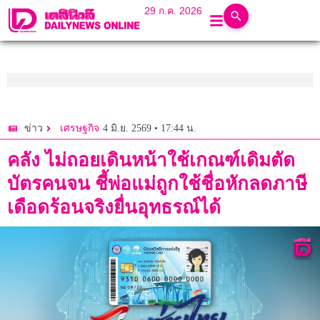
29 ก.ค. 2026
4 มิ.ย. 2569 • 17:44 น.
ข่าว
เศรษฐกิจ
คลัง ไม่ถอยเดินหน้าใช้เกณฑ์เดิมตัด
บัตรคนจน ชี้พ่อแม่ถูกใช้ชื่อหักลดภาษี
เดือดร้อนจริงยื่นอุทธรณ์ได้