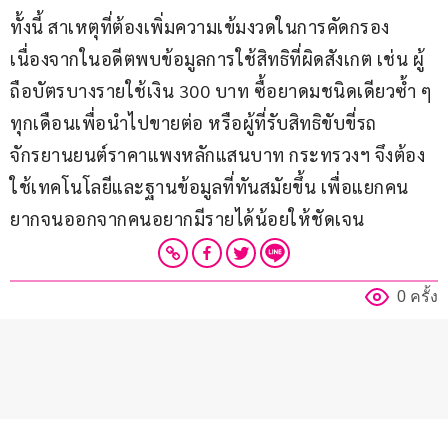
ทั้งนี้ สาเหตุที่ต้องเพิ่มความเข้มงวดในการคัดกรอง 
เนื่องจากในอดีตพบข้อมูลการใช้สิทธิที่ผิดสังเกต เช่น ผู้
ถือบัตรบางรายใช้เงิน 300 บาท ซื้อยาดมชนิดเดียวซ้ำ ๆ 
ทุกเดือนเพื่อนำไปขายต่อ หรือผู้ที่รับสิทธิขับขี่รถ
จักรยานยนต์ราคาแพงหลักแสนบาท กระทรวงฯ จึงต้อง
ใช้เทคโนโลยีและฐานข้อมูลที่ทันสมัยขึ้น เพื่อแยกคน
ยากจนออกจากคนอยากมีรายได้น้อยให้ชัดเจน 
0 ครั้ง