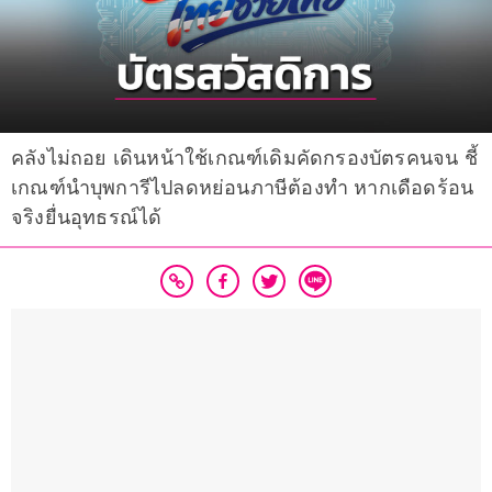
คลังไม่ถอย เดินหน้าใช้เกณฑ์เดิมคัดกรองบัตรคนจน ชี้
เกณฑ์นำบุพการีไปลดหย่อนภาษีต้องทำ หากเดือดร้อน
จริงยื่นอุทธรณ์ได้