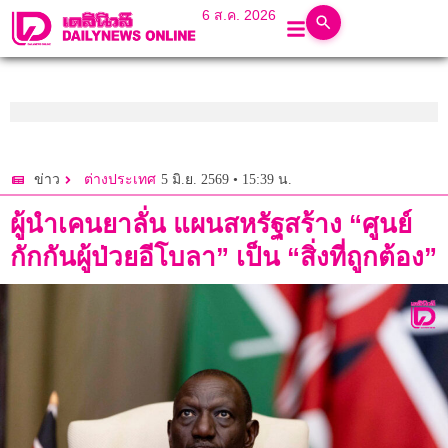
6 ส.ค. 2026
5 มิ.ย. 2569 • 15:39 น.
ข่าว
ต่างประเทศ
ผู้นำเคนยาลั่น แผนสหรัฐสร้าง “ศูนย์
กักกันผู้ป่วยอีโบลา” เป็น “สิ่งที่ถูกต้อง”