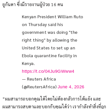
ยูกันดา ซึ่งมีรายงานผู้ป่วย 16 คน
Kenyan President William Ruto 
on Thursday said his 
government was doing "the 
right thing" by allowing the 
United States to set up an 
Ebola quarantine facility in 
Kenya. 
https://t.co/04Ju9GWww4
— Reuters Africa
(@ReutersAfrica)
June 4, 2026
“ผมสามารถบอกคุณได้โดยไม่ต้องกลัวการโต้แย้ง และ
ผมสามารถสบตาและบอกกับคุณได้ว่า เรากำลังทำสิ่งที่ถูก