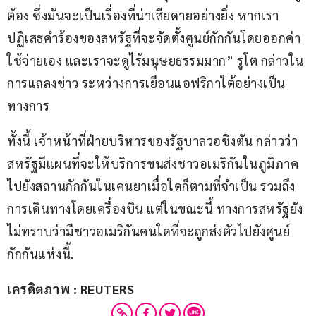
ต้อง ซึ่งมันจะเป็นเรื่องที่น่าเสียดายอย่างยิ่ง หากเรา
ปฏิเสธคำร้องของสหรัฐที่จะจัดตั้งศูนย์กักกันโดยออกค่า
ใช้จ่ายเอง และเราจะดูไร้มนุษยธรรมมาก” รูโต กล่าวใน
การแถลงข่าว ระหว่างการเยือนแอฟริกาใต้อย่างเป็น
ทางการ
ทั้งนี้ เจ้าหน้าที่ฝ่ายบริหารของรัฐบาลวอชิงตัน กล่าวว่า 
สหรัฐมีแผนที่จะให้บริการขนส่งชาวอเมริกันในภูมิภาค 
ไปยังสถานกักกันในเคนยาเมื่อใดก็ตามที่จำเป็น รวมถึง
การเดินทางโดยเครื่องบิน แต่ในขณะนี้ ทางการสหรัฐยัง
ไม่ทราบว่ามีชาวอเมริกันคนใดที่จะถูกส่งตัวไปยังศูนย์
กักกันแห่งนี้.
เครดิตภาพ : REUTERS