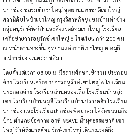
เที่ยวเขาใหญ่ ชมรมผู้ประกอบการร้านอาหารอำเภอ
ปากช่อง ชมรมฮักเขาใหญ่ อุทยานแห่งชาติเขาใหญ่ 
สถานีดับไฟป่าเขาใหญ่ กรุงวิสาหกิจชุมชนบ้านท่าช้าง 
กลุ่มอนุรักษ์สัตว์ป่าและสิ่งแวดล้อมเขาใหญ่ โรงเรียน
เครือข่ายการอนุรักษ์เขาใหญ่ 6 โรงเรียน กว่า 200 คน 
ณ หน้าด่านทางขึ้น อุทยานแห่งชาติเขาใหญ่ ต.หมูสี 
อ.ปากช่อง จ.นครราชสีมา
โดยตั้งแต่เวลา 08.00 น. มีสถานศึกษาเข้าร่วม ประกอบ
ด้วย โรงเรียนเครือข่ายการอนุรักษ์เขาใหญ่ 6 โรงเรียน 
ประกอบด้วย โรงเรียนบ้านคลองเดื่อ โรงเรียนบ้านบุ่ง
เตย โรงเรียนบ้านหมูสี โรงเรียนบ้านปรางคล้า โรงเรียน
ปากช่อง และโรงเรียนปากช่องพิทยาคม ได้จัดขบวนถือ
ป้าย ผ้าและข้อความ อาทิ #SAVE น้ำผุดธรรมชาติ เขา
ใหญ่ รักษ์สิ่งแวดล้อม รักษ์เขาใหญ่ เดินรณรงค์สิ่ง