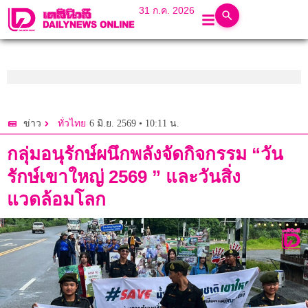
31 ก.ค. 2026
6 มิ.ย. 2569 • 10:11 น.
ข่าว
ทั่วไทย
กลุ่มอนุรักษ์ผนึกพลังจัดกิจกรรม “วัน
รักษ์เขาใหญ่ 2569 ” และวันสิ่ง
แวดล้อมโลก