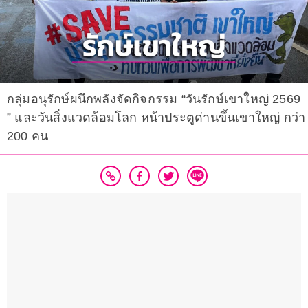
กลุ่มอนุรักษ์ผนึกพลังจัดกิจกรรม “วันรักษ์เขาใหญ่ 2569
” และวันสิ่งแวดล้อมโลก หน้าประตูด่านขึ้นเขาใหญ่ กว่า
200 คน