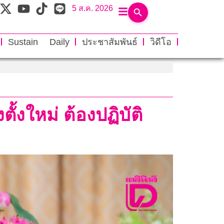
5 ส.ค. 2026
Sustain Daily
ประชาสัมพันธ์
วิดีโอ
ั้งใหม่ ต้องปฏิบัติ