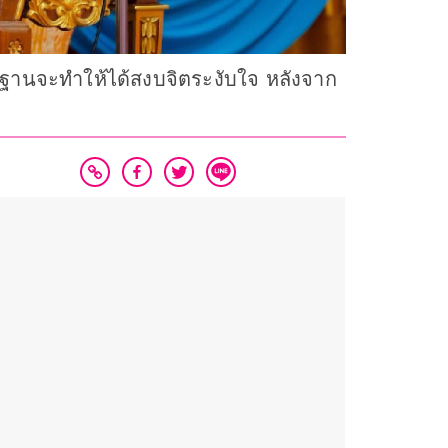
ฐานจะทำให้ได้สงบจิตระงับใจ หลังจาก