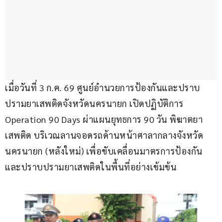
เมื่อวันที่ 3 ก.ค. 69 ศูนย์อำนวยการป้องกันและปราบ
ปรามยาเสพติดจังหวัดนครนายก เปิดปฏิบัติการ 
Operation 90 Days ผ่าแผนยุทธการ 90 วัน พิฆาตยา
เสพติด บริเวณลานจอดรถด้านหน้าศาลากลางจังหวัด
นครนายก (หลังใหม่) เพื่อขับเคลื่อนมาตรการป้องกัน
และปราบปรามยาเสพติดในพื้นที่อย่างเข้มข้น