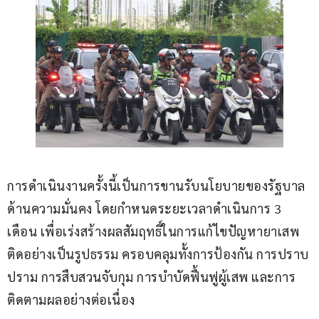
การดำเนินงานครั้งนี้เป็นการขานรับนโยบายของรัฐบาล
ด้านความมั่นคง โดยกำหนดระยะเวลาดำเนินการ 3 
เดือน เพื่อเร่งสร้างผลสัมฤทธิ์ในการแก้ไขปัญหายาเสพ
ติดอย่างเป็นรูปธรรม ครอบคลุมทั้งการป้องกัน การปราบ
ปราม การสืบสวนจับกุม การบำบัดฟื้นฟูผู้เสพ และการ
ติดตามผลอย่างต่อเนื่อง