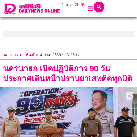
1 ส.ค. 2026
4 ก.ค. 2569 • 13:25 น.
ข่าว
ท้องถิ่น
นครนายก เปิดปฏิบัติการ 90 วัน
ประกาศเดินหน้าปราบยาเสพติดทุกมิติ