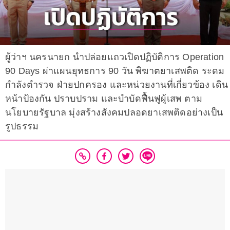
ผู้ว่าฯ นครนายก นำปล่อยแถวเปิดปฏิบัติการ Operation
90 Days ผ่าแผนยุทธการ 90 วัน พิฆาตยาเสพติด ระดม
กำลังตำรวจ ฝ่ายปกครอง และหน่วยงานที่เกี่ยวข้อง เดิน
หน้าป้องกัน ปราบปราม และบำบัดฟื้นฟูผู้เสพ ตาม
นโยบายรัฐบาล มุ่งสร้างสังคมปลอดยาเสพติดอย่างเป็น
รูปธรรม